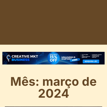
Mês: março de
2024