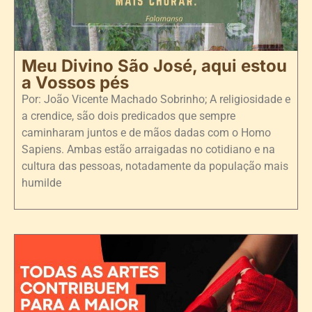
Meu Divino São José, aqui estou
a Vossos pés
Por: João Vicente Machado Sobrinho; A religiosidade e
a crendice, são dois predicados que sempre
caminharam juntos e de mãos dadas com o Homo
Sapiens. Ambas estão arraigadas no cotidiano e na
cultura das pessoas, notadamente da população mais
humilde