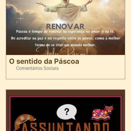
O sentido da Páscoa
Comentários Sociais