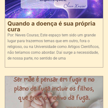
Quando a doença é sua própria
cura
Por: Neves Couras; Este espaço tem sido um grande
lugar para trazermos temas que em outro, fora o
religioso, ou na Universidade como Artigos Científicos,
não teríamos como abordar. Daí surge a necessidade,
de nossa parte, no sentido de uma