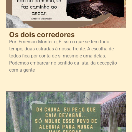
Os dois corredores
Por: Emerson Monteiro; É isso o que se tem todo
tempo, duas estradas à nossa frente. A escolha de
todos fica por conta de si mesmo e uma delas.
Podemos embarcar no sentido da luta, da decepção
com a gente