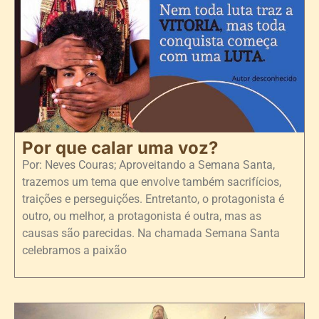
Por que calar uma voz?
Por: Neves Couras; Aproveitando a Semana Santa,
trazemos um tema que envolve também sacrifícios,
traições e perseguições. Entretanto, o protagonista é
outro, ou melhor, a protagonista é outra, mas as
causas são parecidas. Na chamada Semana Santa
celebramos a paixão