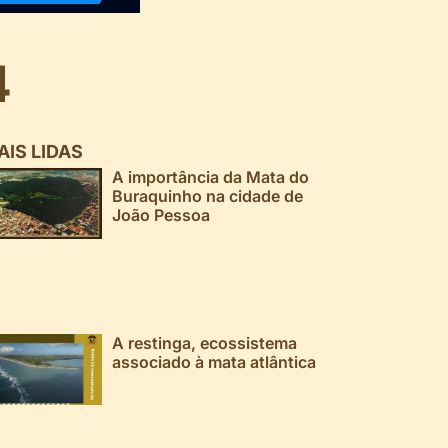
4
AIS LIDAS
A importância da Mata do
Buraquinho na cidade de
João Pessoa
A restinga, ecossistema
associado à mata atlântica