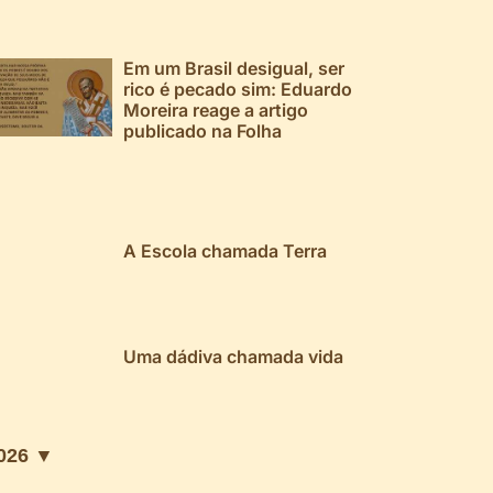
Em um Brasil desigual, ser
rico é pecado sim: Eduardo
Moreira reage a artigo
publicado na Folha
A Escola chamada Terra
Uma dádiva chamada vida
026 ▼