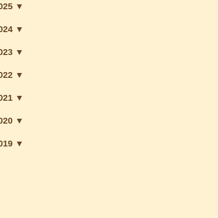
025 ▼
024 ▼
023 ▼
022 ▼
021 ▼
020 ▼
019 ▼