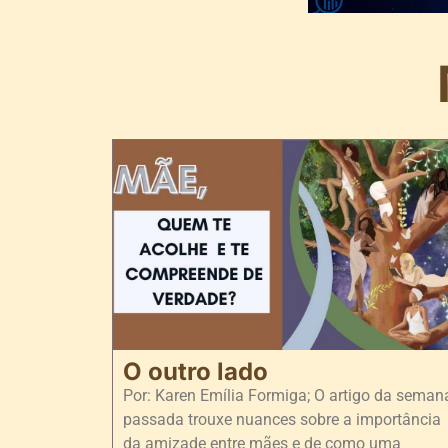
O outro lado
Por: Karen Emília Formiga; O artigo da seman
passada trouxe nuances sobre a importância
da amizade entre mães e de como uma