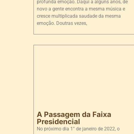
profunda emoção. Daqui a alguns anos, de
novo a gente encontra a mesma música e
cresce multiplicada saudade da mesma
emoção. Doutras vezes,
A Passagem da Faixa
Presidencial
No próximo dia 1° de janeiro de 2022, o