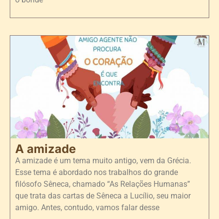
A amizade
A amizade é um tema muito antigo, vem da Grécia.
Esse tema é abordado nos trabalhos do grande
filósofo Sêneca, chamado “As Relações Humanas”
que trata das cartas de Sêneca a Lucílio, seu maior
amigo. Antes, contudo, vamos falar desse