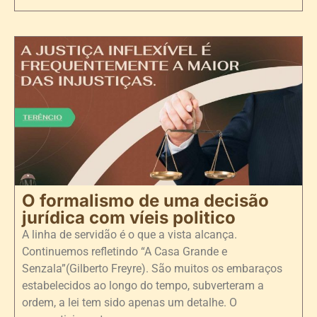
O formalismo de uma decisão
jurídica com víeis politico
A linha de servidão é o que a vista alcança.
Continuemos refletindo “A Casa Grande e
Senzala”(Gilberto Freyre). São muitos os embaraços
estabelecidos ao longo do tempo, subverteram a
ordem, a lei tem sido apenas um detalhe. O