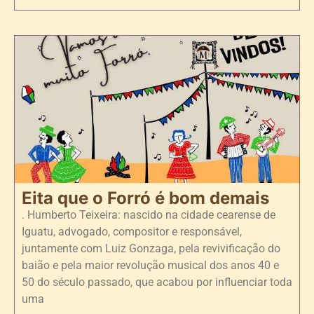
Eita que o Forró é bom demais
. Humberto Teixeira: nascido na cidade cearense de
Iguatu, advogado, compositor e responsável,
juntamente com Luiz Gonzaga, pela revivificação do
baião e pela maior revolução musical dos anos 40 e
50 do século passado, que acabou por influenciar toda
uma