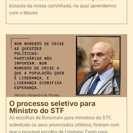
bússola da nossa caminhada, na qual aprendemos
com o Mestre
O processo seletivo para
Ministro do STF
As escolhas de Bolsonaro para ministros do STF,
sobretudo os seus anunciados critérios, fizeram com
que a provável escolha de Cristiano Zanin para