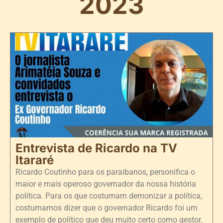
2023
Entrevista de Ricardo na TV
Itararé
Ricardo Coutinho para os paraibanos, personifica o
maior e mais operoso governador da nossa história
política. Para os que costumam demonizar a política,
costumamos dizer que o governador Ricardo foi um
exemplo de político que deu muito certo como gestor.