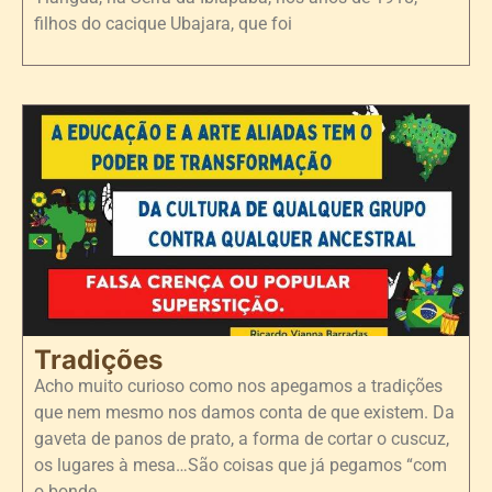
filhos do cacique Ubajara, que foi
Tradições
Acho muito curioso como nos apegamos a tradições
que nem mesmo nos damos conta de que existem. Da
gaveta de panos de prato, a forma de cortar o cuscuz,
os lugares à mesa…São coisas que já pegamos “com
o bonde