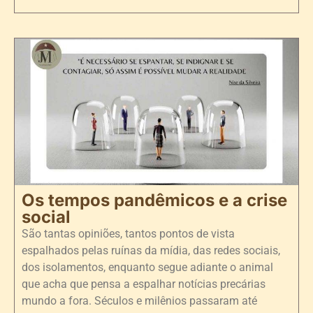
Os tempos pandêmicos e a crise
social
São tantas opiniões, tantos pontos de vista
espalhados pelas ruínas da mídia, das redes sociais,
dos isolamentos, enquanto segue adiante o animal
que acha que pensa a espalhar notícias precárias
mundo a fora. Séculos e milênios passaram até