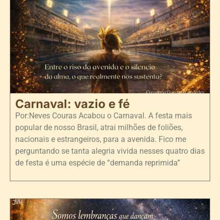
Carnaval: vazio e fé
Por:Neves Couras Acabou o Carnaval. A festa mais
popular de nosso Brasil, atrai milhões de foliões,
nacionais e estrangeiros, para a avenida. Fico me
perguntando se tanta alegria vivida nesses quatro dias
de festa é uma espécie de “demanda reprimida”