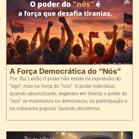
A Força Democrática do “Nós”
Por: Rui Leitão O poder não reside na expressão do
“ego”, mas na força do “nós”. O poder individual,
quando absolutizado, degenera em tirania; o poder do
“nós” se materializa na democracia, na participação e
na soberania popular. Quando decidimos