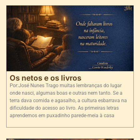
Os netos e os livros
Por:José Nunes Trago muitas lembranças do lugar
onde nasci, algumas boas e outras nem tanto. Se a
terra dava comida e agasalho, a cultura esbarrava na
dificuldade do acesso ao livro. As primeiras letras
aprendemos em puxadinho parede-meia à casa