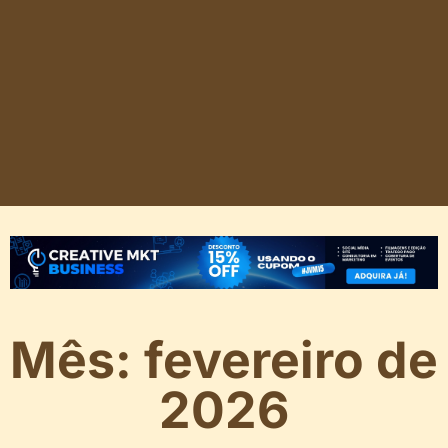
Mês: fevereiro de
2026