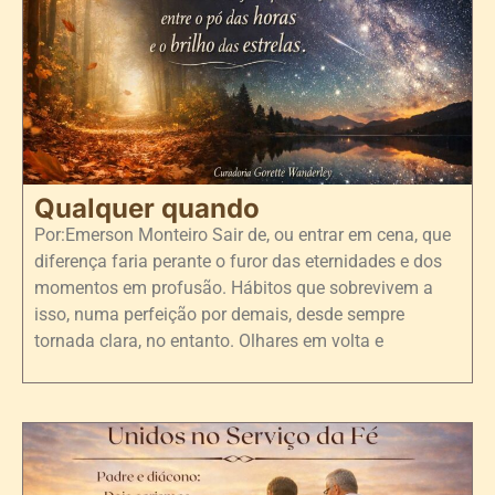
Qualquer quando
Por:Emerson Monteiro Sair de, ou entrar em cena, que
diferença faria perante o furor das eternidades e dos
momentos em profusão. Hábitos que sobrevivem a
isso, numa perfeição por demais, desde sempre
tornada clara, no entanto. Olhares em volta e