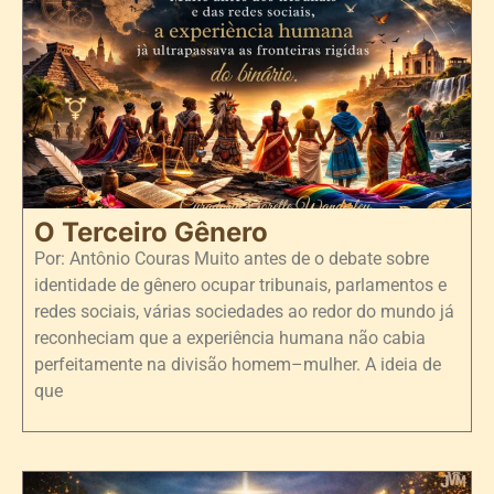
O Terceiro Gênero
Por: Antônio Couras Muito antes de o debate sobre
identidade de gênero ocupar tribunais, parlamentos e
redes sociais, várias sociedades ao redor do mundo já
reconheciam que a experiência humana não cabia
perfeitamente na divisão homem–mulher. A ideia de
que