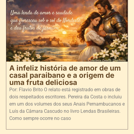
A infeliz história de amor de um
casal paraibano e a origem de
uma fruta deliciosa
Por: Flavio Brito O relato está registrado em obras de
dois respeitados escritores. Pereira da Costa o incluiu
em um dos volumes dos seus Anais Pernambucanos e
Luís da Câmara Cascudo no livro Lendas Brasileiras.
Como sempre ocorre no caso