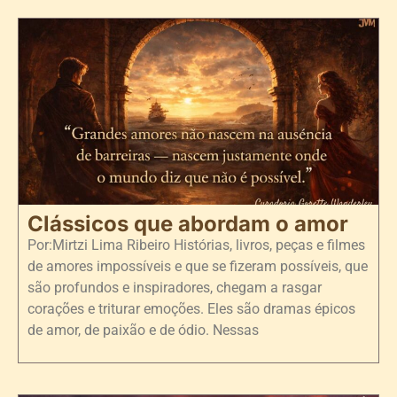
Clássicos que abordam o amor
Por:Mirtzi Lima Ribeiro Histórias, livros, peças e filmes
de amores impossíveis e que se fizeram possíveis, que
são profundos e inspiradores, chegam a rasgar
corações e triturar emoções. Eles são dramas épicos
de amor, de paixão e de ódio. Nessas