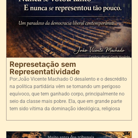
Represetação sem
Representatividade
Por:João Vicente Machado O desalento e o descrédito
na política partidária vêm se tornando um perigoso
equívoco, que tem ganhado corpo, principalmente no
seio da classe mais pobre. Ela, que em grande parte
tem sido vítima da dominação ideológica, religiosa