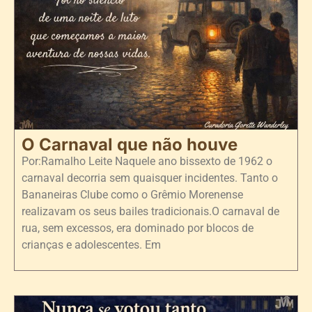
O Carnaval que não houve
Por:Ramalho Leite Naquele ano bissexto de 1962 o
carnaval decorria sem quaisquer incidentes. Tanto o
Bananeiras Clube como o Grêmio Morenense
realizavam os seus bailes tradicionais.O carnaval de
rua, sem excessos, era dominado por blocos de
crianças e adolescentes. Em