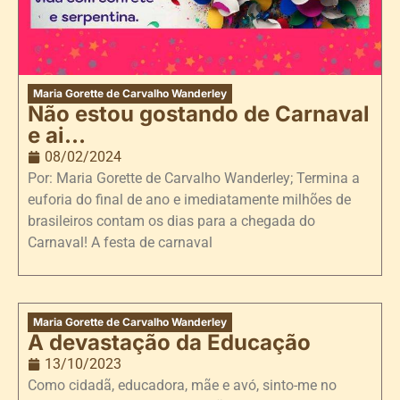
Maria Gorette de Carvalho Wanderley
Não estou gostando de Carnaval
e ai…
08/02/2024
Por: Maria Gorette de Carvalho Wanderley; Termina a
euforia do final de ano e imediatamente milhões de
brasileiros contam os dias para a chegada do
Carnaval! A festa de carnaval
Maria Gorette de Carvalho Wanderley
A devastação da Educação
13/10/2023
Como cidadã, educadora, mãe e avó, sinto-me no