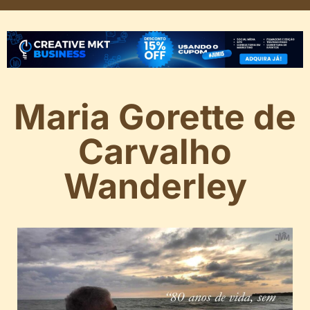
Maria Gorette de
Carvalho
Wanderley