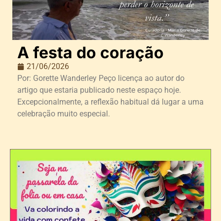
A festa do coração
21/06/2026
Por: Gorette Wanderley Peço licença ao autor do
artigo que estaria publicado neste espaço hoje.
Excepcionalmente, a reflexão habitual dá lugar a uma
celebração muito especial.