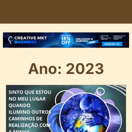
Ano: 2023