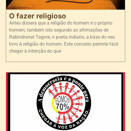
O fazer religioso
Antes dissera que a religião do homem é o próprio
homem, também isto segundo as afirmações de
Rabindranat Tagore, o poeta indiano, a base do seu
livro A religião do homem. Este conceito permite fácil
chegar à intenção do que