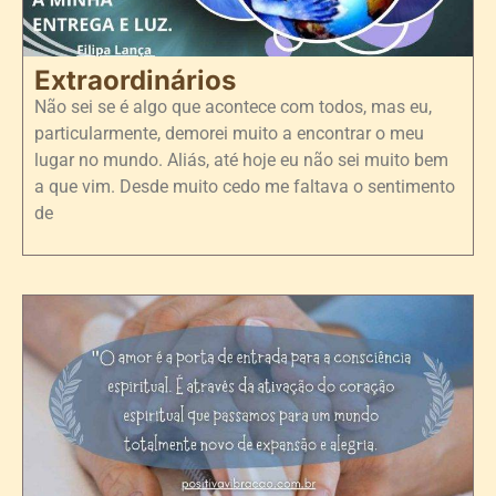
Extraordinários
Não sei se é algo que acontece com todos, mas eu,
particularmente, demorei muito a encontrar o meu
lugar no mundo. Aliás, até hoje eu não sei muito bem
a que vim. Desde muito cedo me faltava o sentimento
de