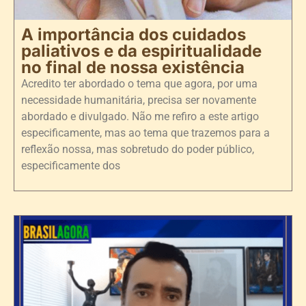
A importância dos cuidados
paliativos e da espiritualidade
no final de nossa existência
Acredito ter abordado o tema que agora, por uma
necessidade humanitária, precisa ser novamente
abordado e divulgado. Não me refiro a este artigo
especificamente, mas ao tema que trazemos para a
reflexão nossa, mas sobretudo do poder público,
especificamente dos