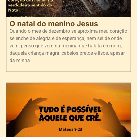
O natal do menino Jesus
Quando o mês de dezembro se aproxima meu coração
se enche de alegria e de esperança, nem sei de onde
vem, penso que vem na menina que habita em mim;
daquela criança magra, cabelos pretos e lisos, apesar
da minha