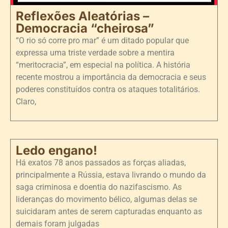
Reflexões Aleatórias –
Democracia “cheirosa”
“O rio só corre pro mar” é um ditado popular que
expressa uma triste verdade sobre a mentira
“meritocracia”, em especial na política. A história
recente mostrou a importância da democracia e seus
poderes constituídos contra os ataques totalitários.
Claro,
Ledo engano!
Há exatos 78 anos passados as forças aliadas,
principalmente a Rússia, estava livrando o mundo da
saga criminosa e doentia do nazifascismo. As
lideranças do movimento bélico, algumas delas se
suicidaram antes de serem capturadas enquanto as
demais foram julgadas