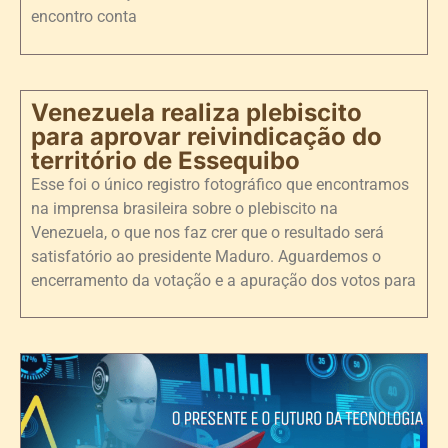
encontro conta
Venezuela realiza plebiscito
para aprovar reivindicação do
território de Essequibo
Esse foi o único registro fotográfico que encontramos
na imprensa brasileira sobre o plebiscito na
Venezuela, o que nos faz crer que o resultado será
satisfatório ao presidente Maduro. Aguardemos o
encerramento da votação e a apuração dos votos para