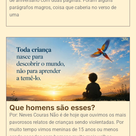
de aniversário com duas páginas. Foram alguns
parágrafos magros, coisa que caberia no verso de
uma
Que homens são esses?
Por: Neves Couras Não é de hoje que ouvimos os mais
pavorosos relatos de crianças sendo violentadas. Por
muito tempo vimos meninas de 15 anos ou menos