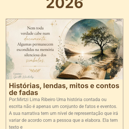
2026
Histórias, lendas, mitos e contos
de fadas
Por:Mirtzi Lima Ribeiro Uma história contada ou
escrita não é apenas um conjunto de fatos e eventos.
A sua narrativa tem um nível de representação que irá
variar de acordo com a pessoa que a elabora. Ela tem
texto e