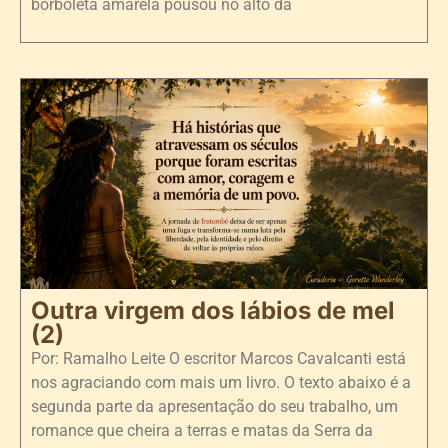
borboleta amarela pousou no alto da
Outra virgem dos lábios de mel
(2)
Por: Ramalho Leite O escritor Marcos Cavalcanti está
nos agraciando com mais um livro. O texto abaixo é a
segunda parte da apresentação do seu trabalho, um
romance que cheira a terras e matas da Serra da