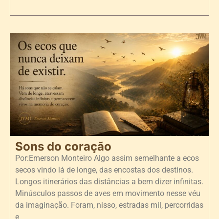
Sons do coração
Por:Emerson Monteiro Algo assim semelhante a ecos
secos vindo lá de longe, das encostas dos destinos.
Longos itinerários das distâncias a bem dizer infinitas.
Minúsculos passos de aves em movimento nesse véu
da imaginação. Foram, nisso, estradas mil, percorridas
e