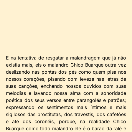
E na tentativa de resgatar a malandragem que já não
existia mais, eis o malandro Chico Buarque outra vez
deslizando nas pontas dos pés como quem pisa nos
nossos corações, pisando com leveza nas letras de
suas canções, enchendo nossos ouvidos com suas
melodias e lavando nossa alma com a sonoridade
poética dos seus versos entre parangolés e patrões;
expressando os sentimentos mais íntimos e mais
sigilosos das prostitutas, dos travestis, dos cafetões
e até dos coronéis, porque, na realidade Chico
Buarque como todo malandro ele é o barão da ralé e