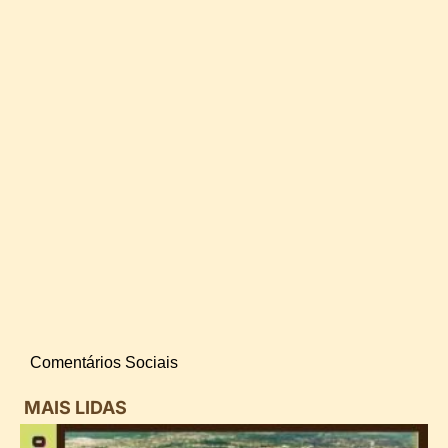
Comentários Sociais
MAIS LIDAS