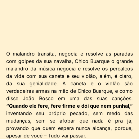
O malandro transita, negocia e resolve as paradas
com golpes da sua navalha, Chico Buarque o grande
malandro da música negocia e resolve os percalços
da vida com sua caneta e seu violão, além, é claro,
da sua genialidade. A caneta e o violão são
verdadeiras armas na mão de Chico Buarque, e como
disse João Bosco em uma das suas canções:
“Quando ele fere, fere firme e dói que nem punhal,”
inventando seu próprio pecado, sem medo das
mudanças, sem se afobar que nada é pra já,
provando que quem espera nunca alcança, porque,
apesar de você – Tudo vai passar.