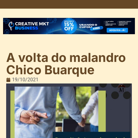
A volta do malandro
Chico Buarque
19/10/2021