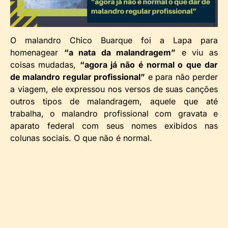
O malandro Chico Buarque foi a Lapa para
homenagear
“a nata da malandragem”
e viu as
coisas mudadas,
“agora já não é normal o que dar
de malandro regular profissional”
e para não perder
a viagem, ele expressou nos versos de suas canções
outros tipos de malandragem, aquele que até
trabalha, o malandro profissional com gravata e
aparato federal com seus nomes exibidos nas
colunas sociais. O que não é normal.