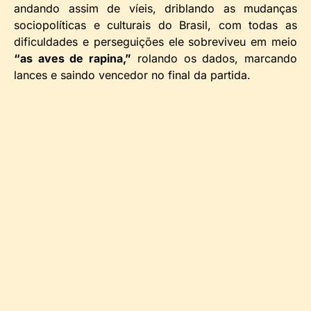
andando assim de víeis, driblando as mudanças
sociopolíticas e culturais do Brasil, com todas as
dificuldades e perseguições ele sobreviveu em meio
“as aves de rapina,”
rolando os dados, marcando
lances e saindo vencedor no final da partida.