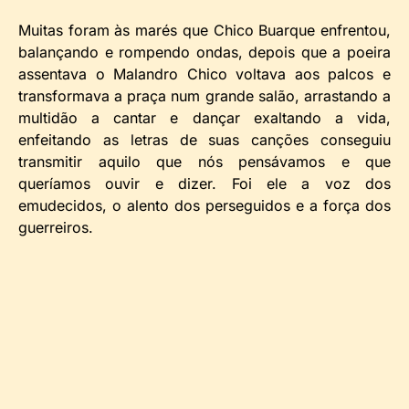
Muitas foram às marés que Chico Buarque enfrentou,
balançando e rompendo ondas, depois que a poeira
assentava o Malandro Chico voltava aos palcos e
transformava a praça num grande salão, arrastando a
multidão a cantar e dançar exaltando a vida,
enfeitando as letras de suas canções conseguiu
transmitir aquilo que nós pensávamos e que
queríamos ouvir e dizer. Foi ele a voz dos
emudecidos, o alento dos perseguidos e a força dos
guerreiros.