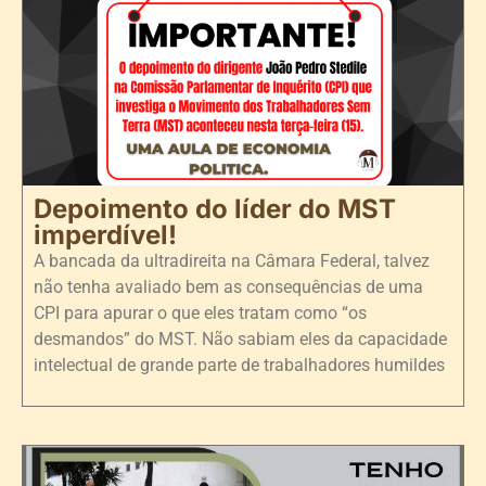
Depoimento do líder do MST
imperdível!
A bancada da ultradireita na Câmara Federal, talvez
não tenha avaliado bem as consequências de uma
CPI para apurar o que eles tratam como “os
desmandos” do MST. Não sabiam eles da capacidade
intelectual de grande parte de trabalhadores humildes