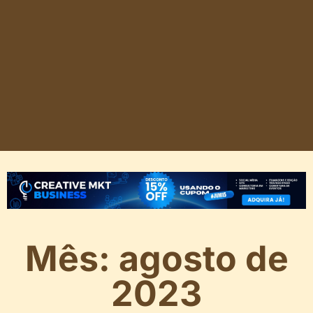
Mês: agosto de
2023