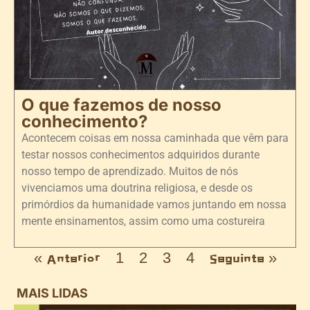
O que fazemos de nosso
conhecimento?
Acontecem coisas em nossa caminhada que vêm para
testar nossos conhecimentos adquiridos durante
nosso tempo de aprendizado. Muitos de nós
vivenciamos uma doutrina religiosa, e desde os
primórdios da humanidade vamos juntando em nossa
mente ensinamentos, assim como uma costureira
« Anterior
1
2
3
4
Seguinte »
MAIS LIDAS