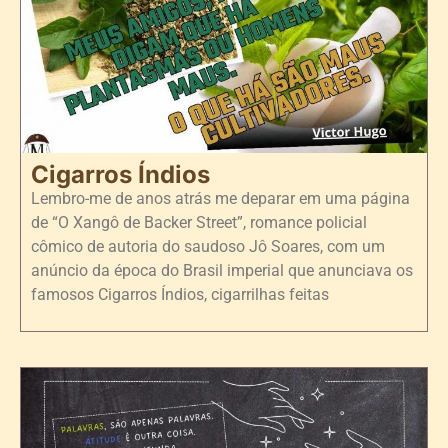
Cigarros Índios
Lembro-me de anos atrás me deparar em uma página
de “O Xangô de Backer Street”, romance policial
cômico de autoria do saudoso Jô Soares, com um
anúncio da época do Brasil imperial que anunciava os
famosos Cigarros Índios, cigarrilhas feitas