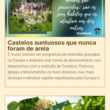
Castelos suntuosos que nunca
foram de areia
É muito comum em programas de televisão gravados
na Europa e exibidos sob forma de documentário, nos
depararmos com a exibição de Castelos, Palácios,
Igrejas e Monumentos os mais diversos, nas mais
diversas e remotas regiões espalhadas pela Europa e