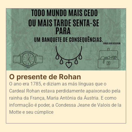
O presente de Rohan
O ano era 1785, e diziam as más línguas que o
Cardeal Rohan estava perdidamente apaixonado pela
rainha da França, Maria Antônia da Áustria. E como
informação é poder, a Condessa Jeane de Valois de la
Motte e seu cúmplice