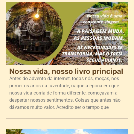
Nossa vida, nosso livro principal
Antes do advento da internet, todas nós, moças, nos
primeiros anos da juventude, naquela época em que
nossa vida corria de forma diferente, começavam a
despertar nossos sentimentos. Coisas que antes não
dávamos muito valor. Acredito ser o tempo que