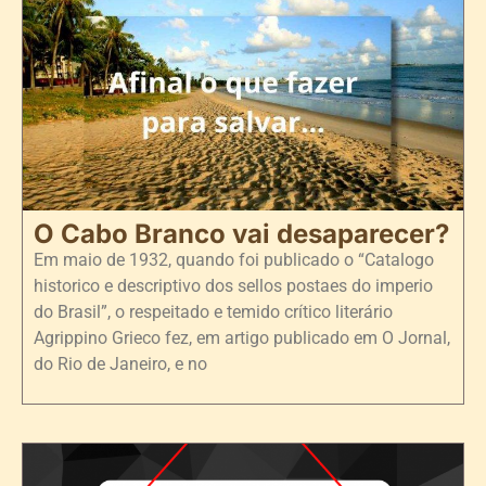
O Cabo Branco vai desaparecer?
Em maio de 1932, quando foi publicado o “Catalogo
historico e descriptivo dos sellos postaes do imperio
do Brasil”, o respeitado e temido crítico literário
Agrippino Grieco fez, em artigo publicado em O Jornal,
do Rio de Janeiro, e no