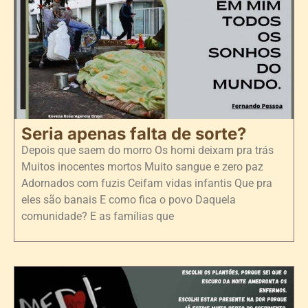
Seria apenas falta de sorte?
Depois que saem do morro Os homi deixam pra trás
Muitos inocentes mortos Muito sangue e zero paz
Adornados com fuzis Ceifam vidas infantis Que pra
eles são banais E como fica o povo Daquela
comunidade? E as famílias que