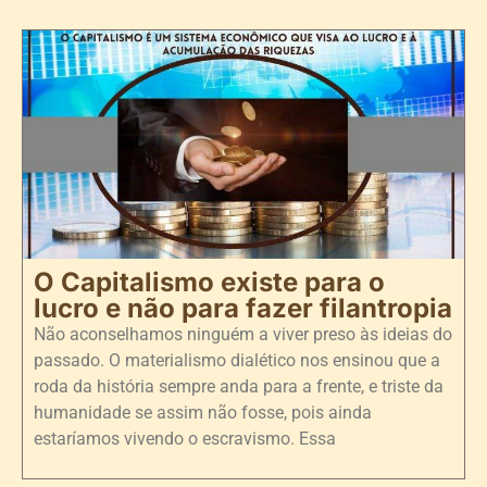
O Capitalismo existe para o
lucro e não para fazer filantropia
Não aconselhamos ninguém a viver preso às ideias do
passado. O materialismo dialético nos ensinou que a
roda da história sempre anda para a frente, e triste da
humanidade se assim não fosse, pois ainda
estaríamos vivendo o escravismo. Essa