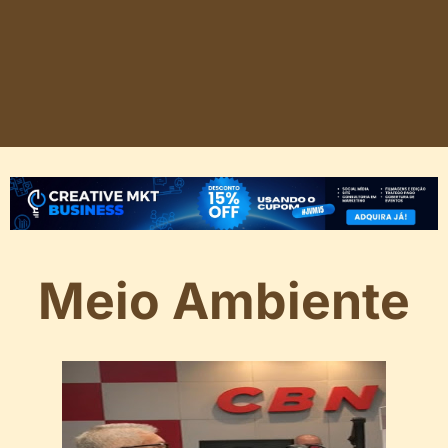
Meio Ambiente