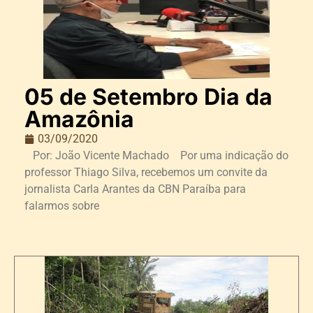
05 de Setembro Dia da
Amazônia
03/09/2020
Por: João Vicente Machado Por uma indicação do
professor Thiago Silva, recebemos um convite da
jornalista Carla Arantes da CBN Paraíba para
falarmos sobre