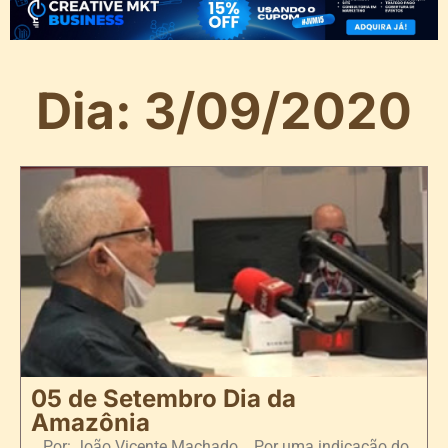
Dia: 3/09/2020
05 de Setembro Dia da
Amazônia
Por: João Vicente Machado Por uma indicação do