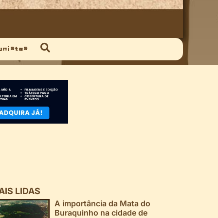
unistas
AIS LIDAS
A importância da Mata do
Buraquinho na cidade de