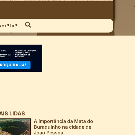
unistas
AIS LIDAS
A importância da Mata do
Buraquinho na cidade de
João Pessoa