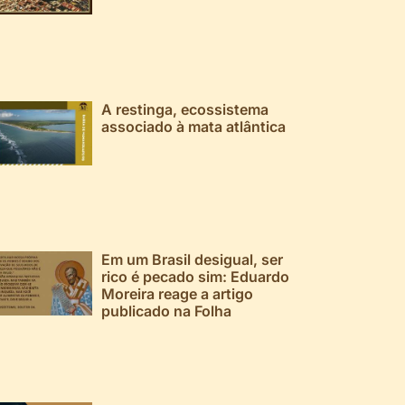
A restinga, ecossistema
associado à mata atlântica
Em um Brasil desigual, ser
rico é pecado sim: Eduardo
Moreira reage a artigo
publicado na Folha