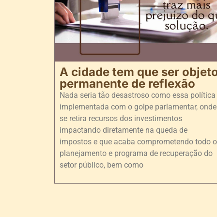
A cidade tem que ser objet
permanente de reflexão
Nada seria tão desastroso como essa política
implementada com o golpe parlamentar, onde
se retira recursos dos investimentos
impactando diretamente na queda de
impostos e que acaba comprometendo todo o
planejamento e programa de recuperação do
setor público, bem como