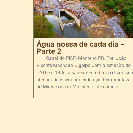
Água nossa de cada dia –
Parte 2
Canal do PISF- Monteiro PB. Por: João
Vicente Machado O golpe Com a extinção do
BNH em 1986, o saneamento básico ficou se
identidade e sem um endereço. Perambulava
de Ministério em Ministério, até o inicio