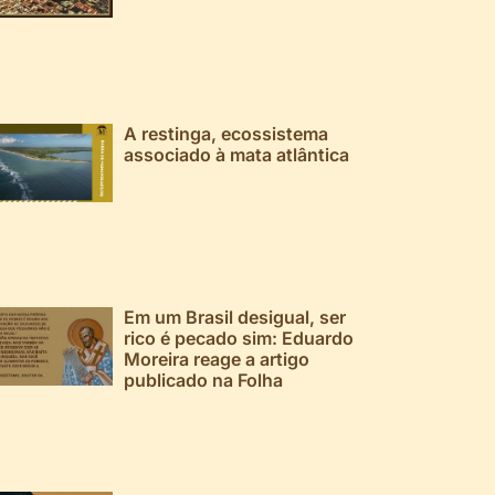
A restinga, ecossistema
associado à mata atlântica
Em um Brasil desigual, ser
rico é pecado sim: Eduardo
Moreira reage a artigo
publicado na Folha