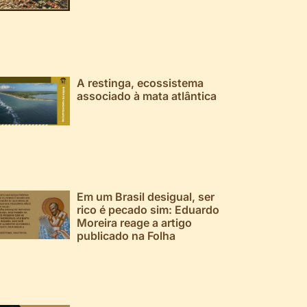
A restinga, ecossistema
associado à mata atlântica
Em um Brasil desigual, ser
rico é pecado sim: Eduardo
Moreira reage a artigo
publicado na Folha