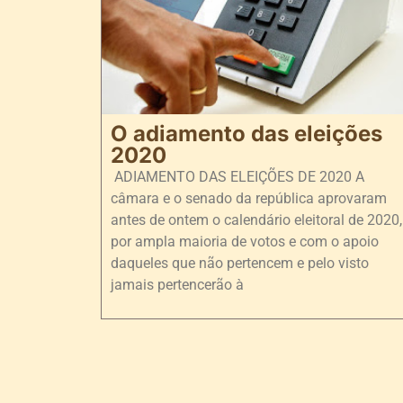
O adiamento das eleições
2020
ADIAMENTO DAS ELEIÇÕES DE 2020 A
câmara e o senado da república aprovaram
antes de ontem o calendário eleitoral de 2020,
por ampla maioria de votos e com o apoio
daqueles que não pertencem e pelo visto
jamais pertencerão à