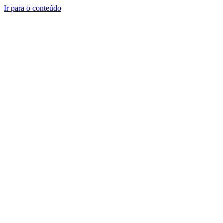
Ir para o conteúdo