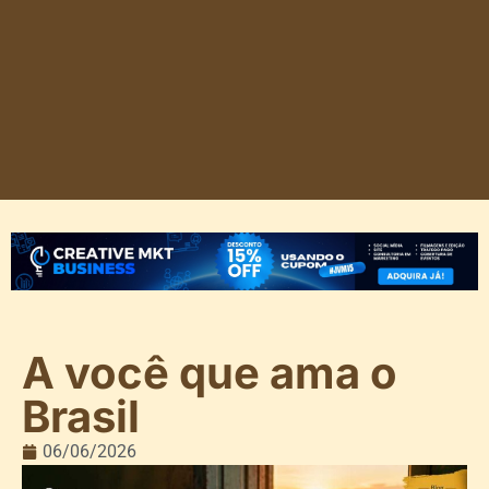
A você que ama o
Brasil
06/06/2026