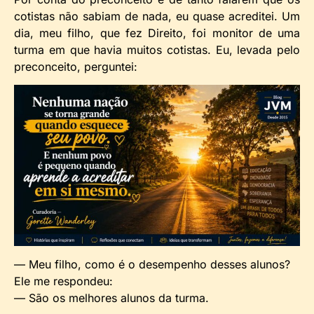
cotistas não sabiam de nada, eu quase acreditei. Um
dia, meu filho, que fez Direito, foi monitor de uma
turma em que havia muitos cotistas. Eu, levada pelo
preconceito, perguntei:
— Meu filho, como é o desempenho desses alunos?
Ele me respondeu:
— São os melhores alunos da turma.