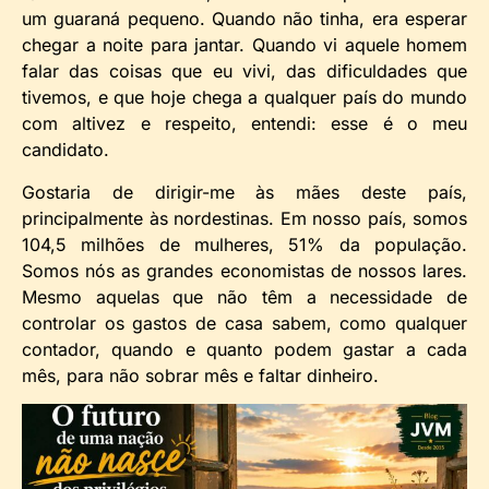
um guaraná pequeno. Quando não tinha, era esperar
chegar a noite para jantar. Quando vi aquele homem
falar das coisas que eu vivi, das dificuldades que
tivemos, e que hoje chega a qualquer país do mundo
com altivez e respeito, entendi: esse é o meu
candidato.
Gostaria de dirigir-me às mães deste país,
principalmente às nordestinas. Em nosso país, somos
104,5 milhões de mulheres, 51% da população.
Somos nós as grandes economistas de nossos lares.
Mesmo aquelas que não têm a necessidade de
controlar os gastos de casa sabem, como qualquer
contador, quando e quanto podem gastar a cada
mês, para não sobrar mês e faltar dinheiro.