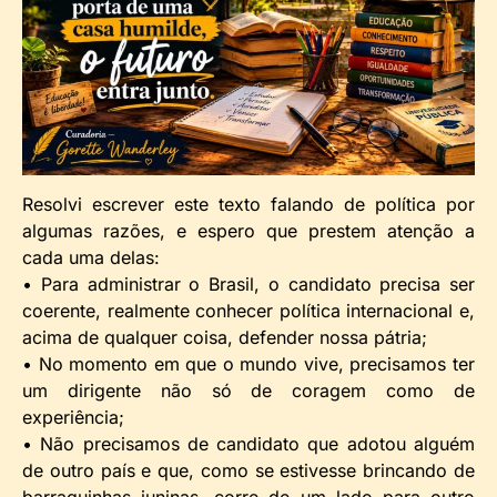
Resolvi escrever este texto falando de política por
algumas razões, e espero que prestem atenção a
cada uma delas:
• Para administrar o Brasil, o candidato precisa ser
coerente, realmente conhecer política internacional e,
acima de qualquer coisa, defender nossa pátria;
• No momento em que o mundo vive, precisamos ter
um dirigente não só de coragem como de
experiência;
• Não precisamos de candidato que adotou alguém
de outro país e que, como se estivesse brincando de