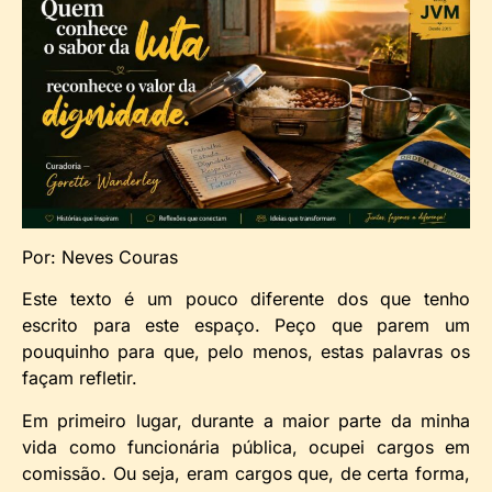
Por: Neves Couras
Este texto é um pouco diferente dos que tenho
escrito para este espaço. Peço que parem um
pouquinho para que, pelo menos, estas palavras os
façam refletir.
Em primeiro lugar, durante a maior parte da minha
vida como funcionária pública, ocupei cargos em
comissão. Ou seja, eram cargos que, de certa forma,