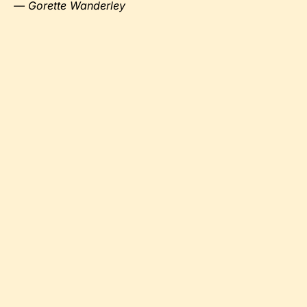
— Gorette Wanderley