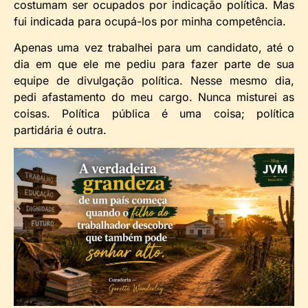
costumam ser ocupados por indicação política. Mas
fui indicada para ocupá-los por minha competência.
Apenas uma vez trabalhei para um candidato, até o
dia em que ele me pediu para fazer parte de sua
equipe de divulgação política. Nesse mesmo dia,
pedi afastamento do meu cargo. Nunca misturei as
coisas. Política pública é uma coisa; política
partidária é outra.