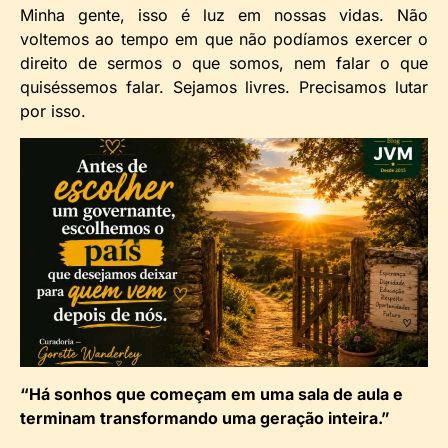
Minha gente, isso é luz em nossas vidas. Não
voltemos ao tempo em que não podíamos exercer o
direito de sermos o que somos, nem falar o que
quiséssemos falar. Sejamos livres. Precisamos lutar
por isso.
“Há sonhos que começam em uma sala de aula e
terminam transformando uma geração inteira.”