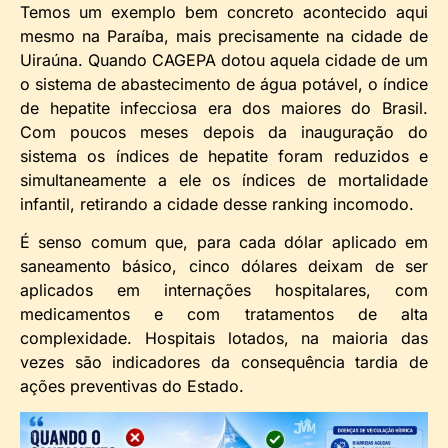
Temos um exemplo bem concreto acontecido aqui
mesmo na Paraíba, mais precisamente na cidade de
Uiraúna. Quando CAGEPA dotou aquela cidade de um
o sistema de abastecimento de água potável, o índice
de hepatite infecciosa era dos maiores do Brasil.
Com poucos meses depois da inauguração do
sistema os índices de hepatite foram reduzidos e
simultaneamente a ele os índices de mortalidade
infantil, retirando a cidade desse ranking incomodo.
É senso comum que, para cada dólar aplicado em
saneamento básico, cinco dólares deixam de ser
aplicados em internações hospitalares, com
medicamentos e com tratamentos de alta
complexidade. Hospitais lotados, na maioria das
vezes são indicadores da consequência tardia de
ações preventivas do Estado.