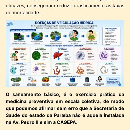
eficazes, conseguiram reduzir drasticamente as taxas
de mortalidade.
O saneamento básico, é o exercicio prático da
medicina preventiva em escala coletiva, de modo
que podemos afirmar sem erro que a Secretaria de
Saúde do estado da Paraíba não é aquela instalada
na Av. Pedro II e sim a CAGEPA.