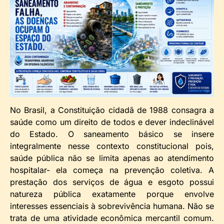
No Brasil, a Constituição cidadã de 1988 consagra a
saúde como um direito de todos e dever indeclinável
do Estado. O saneamento básico se insere
integralmente nesse contexto constitucional pois,
saúde pública não se limita apenas ao atendimento
hospitalar- ela começa na prevenção coletiva. A
prestação dos serviços de água e esgoto possui
natureza pública exatamente porque envolve
interesses essenciais à sobrevivência humana. Não se
trata de uma atividade econômica mercantil comum.