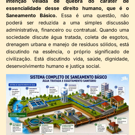
intenção velada de quebra do caráter de
essencialidade desse direito humano, que é o
Saneamento Básico.
Essa é uma questão, não
poderá ser reduzida a uma simples discussão
administrativa, financeiro ou contratual. Quando uma
sociedade discute água tratada, coleta de esgotos,
drenagem urbana e manejo de resíduos sólidos, está
discutindo na essência, o próprio significado de
civilização. Está discutindo vida, saúde, dignidade,
desenvolvimento humano e justiça social.