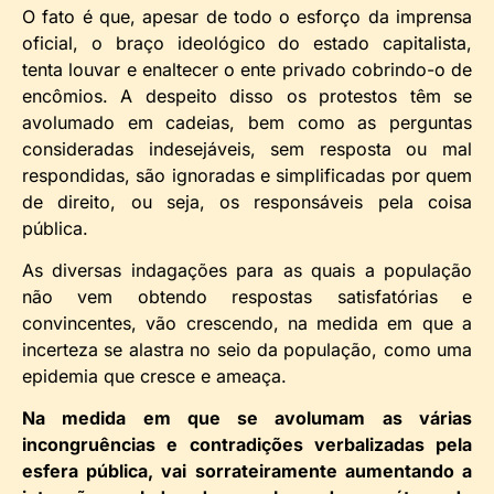
O fato é que, apesar de todo o esforço da imprensa
oficial, o braço ideológico do estado capitalista,
tenta louvar e enaltecer o ente privado cobrindo-o de
encômios. A despeito disso os protestos têm se
avolumado em cadeias, bem como as perguntas
consideradas indesejáveis, sem resposta ou mal
respondidas, são ignoradas e simplificadas por quem
de direito, ou seja, os responsáveis pela coisa
pública.
As diversas indagações para as quais a população
não vem obtendo respostas satisfatórias e
convincentes, vão crescendo, na medida em que a
incerteza se alastra no seio da população, como uma
epidemia que cresce e ameaça.
Na medida em que se avolumam as várias
incongruências e contradições verbalizadas pela
esfera pública, vai sorrateiramente aumentando a