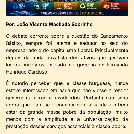
Por: João Vicente Machado Sobrinho
O debate corrente sobre a questão do Saneamento
Básico, sempre foi latente e sedutor no seio do
empresariado e do capitalismo liberal. Principalmente
depois da onda privatista dos ativos que geravam
lucros imediatos, iniciada no governo de Fernando
Henrique Cardoso.
É notório perceber que, a classe burguesa, nunca
esteve interessada em nada que não viesse a render
generosos lucros e dividendos. Portanto não seria
agora que iriam se preocupar com a saúde e o bem
estar da grande massa pobre da população. muito
menos com a amplitude e a universalização da
prestação desses serviços essenciais à classe pobre.