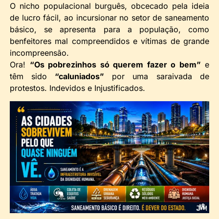
O nicho populacional burguês, obcecado pela ideia
de lucro fácil, ao incursionar no setor de saneamento
básico, se apresenta para a população, como
benfeitores mal compreendidos e vítimas de grande
incompreensão.
Ora!
“Os pobrezinhos só querem fazer o bem”
e
têm sido
“caluniados”
por uma saraivada de
protestos. Indevidos e Injustificados.