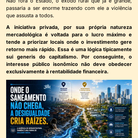
Não fora o Estado, o êxodo rural que já é grande,
passaria a ser enorme trazendo com ele a violência
que assusta a todos.
A iniciativa privada, por sua própria natureza
mercadológica é voltada para o lucro máximo e
tende a priorizar locais onde o investimento gere
retorno mais rápido. Essa é uma lógica tipicamente
sui generis do capitalismo. Por conseguinte, o
interesse público isonômico não deve obedecer
exclusivamente à rentabilidade financeira.