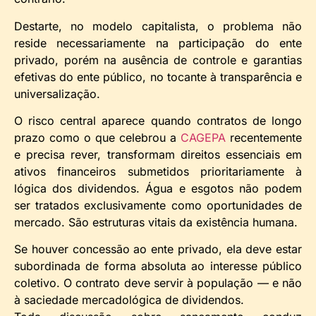
Destarte, no modelo capitalista, o problema não
reside necessariamente na participação do ente
privado, porém na ausência de controle e garantias
efetivas do ente público, no tocante à transparência e
universalização.
O risco central aparece quando contratos de longo
prazo como o que celebrou a
CAGEPA
recentemente
e precisa rever, transformam direitos essenciais em
ativos financeiros submetidos prioritariamente à
lógica dos dividendos. Água e esgotos não podem
ser tratados exclusivamente como oportunidades de
mercado. São estruturas vitais da existência humana.
Se houver concessão ao ente privado, ela deve estar
subordinada de forma absoluta ao interesse público
coletivo. O contrato deve servir à população — e não
à saciedade mercadológica de dividendos.