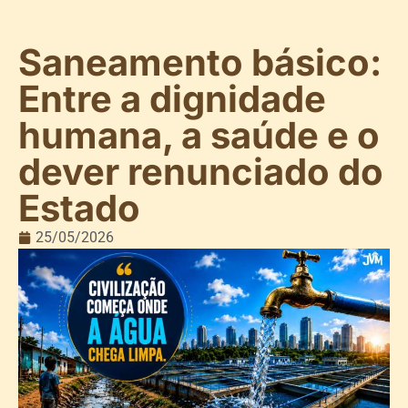
Saneamento básico:
Entre a dignidade
humana, a saúde e o
dever renunciado do
Estado
25/05/2026