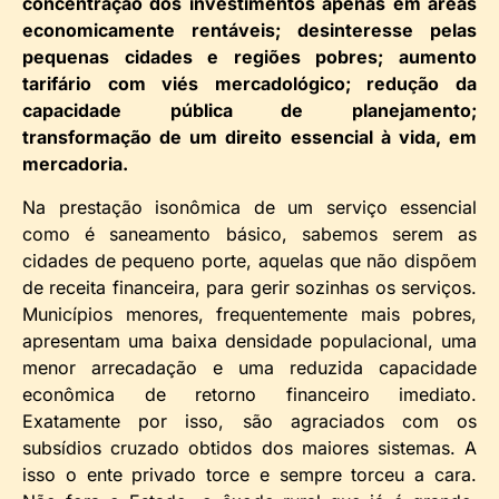
concentração dos investimentos apenas em áreas
economicamente rentáveis; desinteresse pelas
pequenas cidades e regiões pobres; aumento
tarifário com viés mercadológico; redução da
capacidade pública de planejamento;
transformação de um direito essencial à vida, em
mercadoria.
Na prestação isonômica de um serviço essencial
como é saneamento básico, sabemos serem as
cidades de pequeno porte, aquelas que não dispõem
de receita financeira, para gerir sozinhas os serviços.
Municípios menores, frequentemente mais pobres,
apresentam uma baixa densidade populacional, uma
menor arrecadação e uma reduzida capacidade
econômica de retorno financeiro imediato.
Exatamente por isso, são agraciados com os
subsídios cruzado obtidos dos maiores sistemas. A
isso o ente privado torce e sempre torceu a cara.