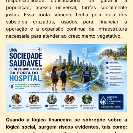
responsabilidade constitucional de garantir à
população, acesso universal, tarifas socialmente
justas. Essa conta somente fecha pela ideia dos
subsídios cruzados, usados para financiar a
operação e a expansão contínua da infraestrutura
necessária para atender ao crescimento vegetativo.
Quando a lógica financeira se sobrepõe sobre a
lógica social, surgem riscos evidentes, tais como: