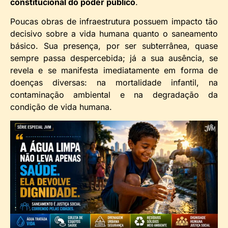
constitucional do poder público
.
Poucas obras de infraestrutura possuem impacto tão
decisivo sobre a vida humana quanto o saneamento
básico. Sua presença, por ser subterrânea, quase
sempre passa despercebida; já a sua ausência, se
revela e se manifesta imediatamente em forma de
doenças diversas: na mortalidade infantil, na
contaminação ambiental e na degradação da
condição de vida humana.