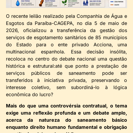
O recente leilão realizado pela Companhia de Água e
Esgotos da Paraíba-CAGEPA, no dia 5 de maio de
2026, oficializou a transferência da gestão dos
serviços de esgotamento sanitários de 85 municípios
do Estado para o ente privado Acciona, uma
multinacional espanhola. Essa decisão insólita,
recoloca no centro do debate nacional uma questão
histórica e estrutural:até que ponto a prestação de
serviços públicos de saneamento pode ser
transferidos à iniciativa privada, preservando o
interesse coletivo, sem subordiná-lo à lógica
econômica do lucro?
Mais do que uma controvérsia contratual, o tema
exige uma reflexão profunda e um debate amplo,
acerca da natureza do saneamento básico
enquanto direito humano fundamental e obrigação