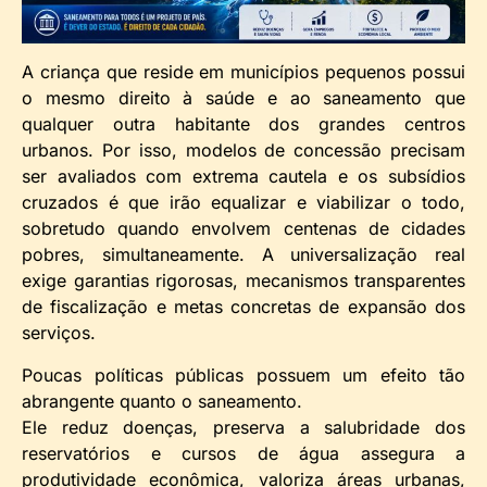
A criança que reside em municípios pequenos possui
o mesmo direito à saúde e ao saneamento que
qualquer outra habitante dos grandes centros
urbanos. Por isso, modelos de concessão precisam
ser avaliados com extrema cautela e os subsídios
cruzados é que irão equalizar e viabilizar o todo,
sobretudo quando envolvem centenas de cidades
pobres, simultaneamente. A universalização real
exige garantias rigorosas, mecanismos transparentes
de fiscalização e metas concretas de expansão dos
serviços.
Poucas políticas públicas possuem um efeito tão
abrangente quanto o saneamento.
Ele reduz doenças, preserva a salubridade dos
reservatórios e cursos de água assegura a
produtividade econômica, valoriza áreas urbanas,