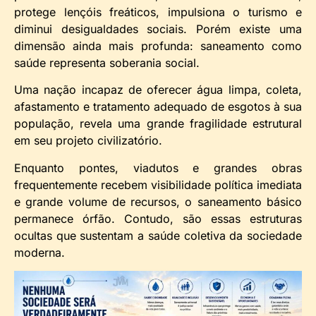
protege lençóis freáticos, impulsiona o turismo e
diminui desigualdades sociais. Porém existe uma
dimensão ainda mais profunda: saneamento como
saúde representa soberania social.
Uma nação incapaz de oferecer água limpa, coleta,
afastamento e tratamento adequado de esgotos à sua
população, revela uma grande fragilidade estrutural
em seu projeto civilizatório.
Enquanto pontes, viadutos e grandes obras
frequentemente recebem visibilidade política imediata
e grande volume de recursos, o saneamento básico
permanece órfão. Contudo, são essas estruturas
ocultas que sustentam a saúde coletiva da sociedade
moderna.