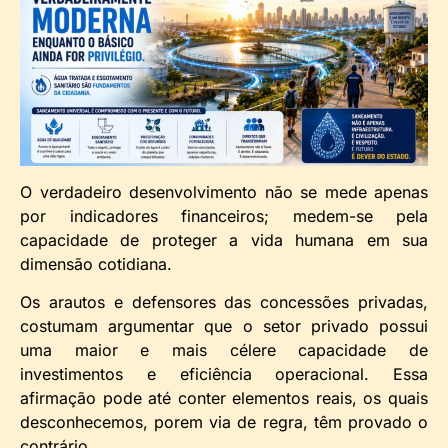
O verdadeiro desenvolvimento não se mede apenas
por indicadores financeiros; medem-se pela
capacidade de proteger a vida humana em sua
dimensão cotidiana.
Os arautos e defensores das concessões privadas,
costumam argumentar que o setor privado possui
uma maior e mais célere capacidade de
investimentos e eficiência operacional. Essa
afirmação pode até conter elementos reais, os quais
desconhecemos, porem via de regra, têm provado o
contrário.