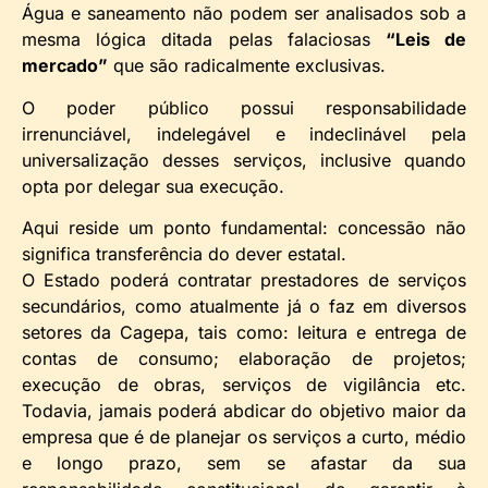
Água e saneamento não podem ser analisados sob a
mesma lógica ditada pelas falaciosas
“Leis de
mercado”
que são radicalmente exclusivas.
O poder público possui responsabilidade
irrenunciável, indelegável e indeclinável pela
universalização desses serviços, inclusive quando
opta por delegar sua execução.
Aqui reside um ponto fundamental: concessão não
significa transferência do dever estatal.
O Estado poderá contratar prestadores de serviços
secundários, como atualmente já o faz em diversos
setores da Cagepa, tais como: leitura e entrega de
contas de consumo; elaboração de projetos;
execução de obras, serviços de vigilância etc.
Todavia, jamais poderá abdicar do objetivo maior da
empresa que é de planejar os serviços a curto, médio
e longo prazo, sem se afastar da sua