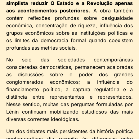
simplista reduzir O Estado e a Revolução apenas
aos acontecimentos posteriores.
A obra também
contém reflexões profundas sobre desigualdade
econômica, concentração de riqueza, influência dos
grupos econômicos sobre as instituições políticas e
os limites da democracia formal quando coexistem
profundas assimetrias sociais.
No seio das sociedades contemporâneas
consideradas democráticas, permanecem acaloradas
as discussões sobre o poder dos grandes
conglomerados econômicos; a influência do
financiamento político; a captura regulatória e a
distância entre representantes e representados.
Nesse sentido, muitas das perguntas formuladas por
Lênin continuam mobilizando estudiosos das mais
diversas correntes ideológicas.
Um dos debates mais persistentes da história política
contemporânea diz respeito às diferenças entre