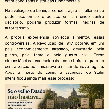
eram conquistas históricas fundamentais.
Na avaliação de Lênin, a concentração simultânea do
poder econômico e político em um único centro
decisório, poderia produzir formas inéditas de
autoritarismo.
A própria experiência soviética alimentou essas
controvérsias. A Revolução de 1917 ocorreu em um
país economicamente atrasado, devastado pela
guerra, pela fome e pela guerra civil. Essas
circunstâncias excepcionais contribuíram para a
centralização administrativa e militar do novo regime.
Após a morte de Lênin, a ascensão de Stalin
intensificou ainda mais esse processo.