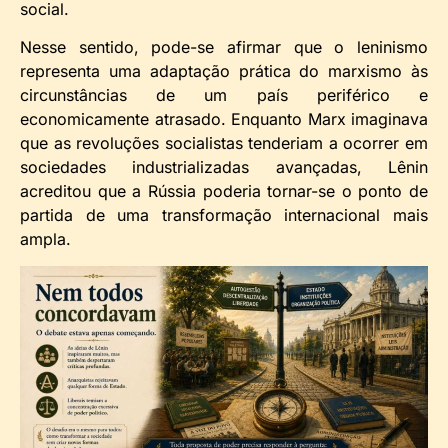
social.
Nesse sentido, pode-se afirmar que o leninismo
representa uma adaptação prática do marxismo às
circunstâncias de um país periférico e
economicamente atrasado. Enquanto Marx imaginava
que as revoluções socialistas tenderiam a ocorrer em
sociedades industrializadas avançadas, Lênin
acreditou que a Rússia poderia tornar-se o ponto de
partida de uma transformação internacional mais
ampla.