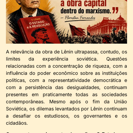
A relevância da obra de Lênin ultrapassa, contudo, os
limites da experiência soviética. Questões
relacionadas com a concentração de riqueza, com a
influência do poder econômico sobre as instituições
políticas, com a representatividade democrática e
com a persistência das desigualdades, continuam
presentes em praticamente todas as sociedades
contemporâneas. Mesmo após o fim da União
Soviética, os dilemas levantados por Lênin continuam
a desafiar os estudiosos, os governantes e os
cidadãos.