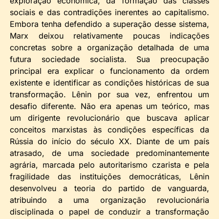
exploração econômica, da formação das classes
sociais e das contradições inerentes ao capitalismo.
Embora tenha defendido a superação desse sistema,
Marx deixou relativamente poucas indicações
concretas sobre a organização detalhada de uma
futura sociedade socialista. Sua preocupação
principal era explicar o funcionamento da ordem
existente e identificar as condições históricas de sua
transformação. Lênin por sua vez, enfrentou um
desafio diferente. Não era apenas um teórico, mas
um dirigente revolucionário que buscava aplicar
conceitos marxistas às condições específicas da
Rússia do início do século XX. Diante de um país
atrasado, de uma sociedade predominantemente
agrária, marcada pelo autoritarismo czarista e pela
fragilidade das instituições democráticas, Lênin
desenvolveu a teoria do partido de vanguarda,
atribuindo a uma organização revolucionária
disciplinada o papel de conduzir a transformação