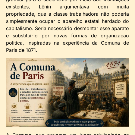
existentes, Lênin argumentava com muita
propriedade, que a classe trabalhadora não poderia
simplesmente ocupar o aparelho estatal herdado do
capitalismo. Seria necessário desmontar esse aparato
e substituí-lo por novas formas de organização
política, inspiradas na experiência da Comuna de
Paris de 1871.