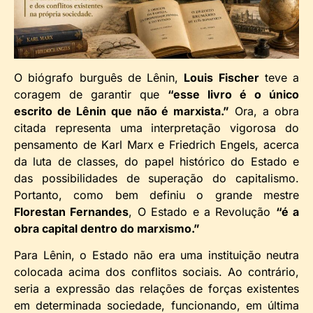
O biógrafo burguês de Lênin,
Louis Fischer
teve a
coragem de garantir que
“esse livro é o único
escrito de Lênin que não é marxista.”
Ora, a obra
citada representa uma interpretação vigorosa do
pensamento de Karl Marx e Friedrich Engels, acerca
da luta de classes, do papel histórico do Estado e
das possibilidades de superação do capitalismo.
Portanto, como bem definiu o grande mestre
Florestan Fernandes
, O Estado e a Revolução
“é a
obra capital dentro do marxismo.”
Para Lênin, o Estado não era uma instituição neutra
colocada acima dos conflitos sociais. Ao contrário,
seria a expressão das relações de forças existentes
em determinada sociedade, funcionando, em última