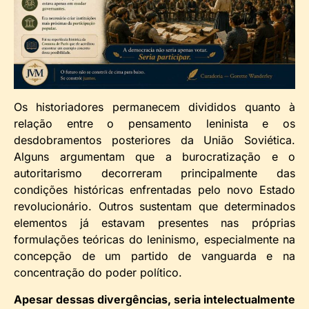
Os historiadores permanecem divididos quanto à
relação entre o pensamento leninista e os
desdobramentos posteriores da União Soviética.
Alguns argumentam que a burocratização e o
autoritarismo decorreram principalmente das
condições históricas enfrentadas pelo novo Estado
revolucionário. Outros sustentam que determinados
elementos já estavam presentes nas próprias
formulações teóricas do leninismo, especialmente na
concepção de um partido de vanguarda e na
concentração do poder político.
Apesar dessas divergências, seria intelectualmente