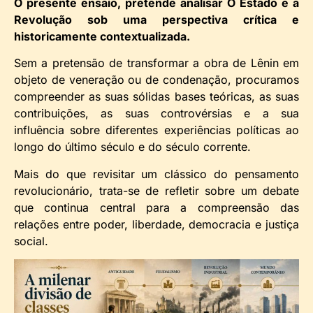
O presente ensaio, pretende analisar O Estado e a
Revolução sob uma perspectiva crítica e
historicamente contextualizada.
Sem a pretensão de transformar a obra de Lênin em
objeto de veneração ou de condenação, procuramos
compreender as suas sólidas bases teóricas, as suas
contribuições, as suas controvérsias e a sua
influência sobre diferentes experiências políticas ao
longo do último século e do século corrente.
Mais do que revisitar um clássico do pensamento
revolucionário, trata-se de refletir sobre um debate
que continua central para a compreensão das
relações entre poder, liberdade, democracia e justiça
social.