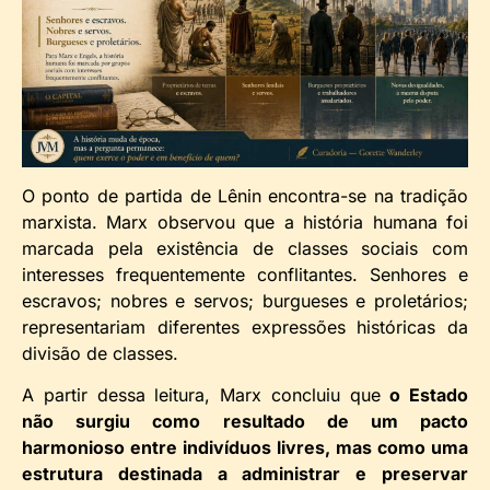
O ponto de partida de Lênin encontra-se na tradição
marxista. Marx observou que a história humana foi
marcada pela existência de classes sociais com
interesses frequentemente conflitantes. Senhores e
escravos; nobres e servos; burgueses e proletários;
representariam diferentes expressões históricas da
divisão de classes.
A partir dessa leitura, Marx concluiu que
o Estado
não surgiu como resultado de um pacto
harmonioso entre indivíduos livres, mas como uma
estrutura destinada a administrar e preservar