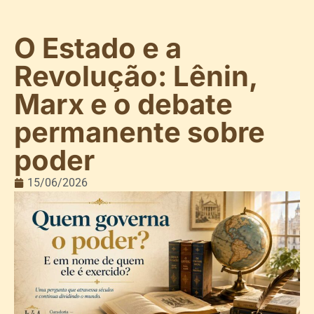
O Estado e a
Revolução: Lênin,
Marx e o debate
permanente sobre
poder
15/06/2026