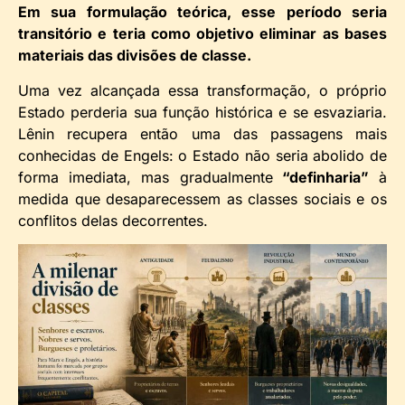
Em sua formulação teórica, esse período seria
transitório e teria como objetivo eliminar as bases
materiais das divisões de classe.
Uma vez alcançada essa transformação, o próprio
Estado perderia sua função histórica e se esvaziaria.
Lênin recupera então uma das passagens mais
conhecidas de Engels: o Estado não seria abolido de
forma imediata, mas gradualmente
“definharia”
à
medida que desaparecessem as classes sociais e os
conflitos delas decorrentes.