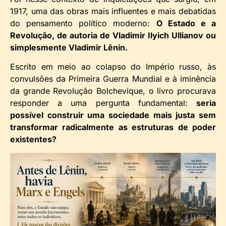
1917, uma das obras mais influentes e mais debatidas
do pensamento político moderno:
O Estado e a
Revolução, de autoria de Vladimir Ilyich Ullianov ou
simplesmente Vladimir Lênin.
Escrito em meio ao colapso do Império russo, às
convulsões da Primeira Guerra Mundial e à iminência
da grande Revolução Bolchevique, o livro procurava
responder a uma pergunta fundamental:
seria
possível construir uma sociedade mais justa sem
transformar radicalmente as estruturas de poder
existentes?