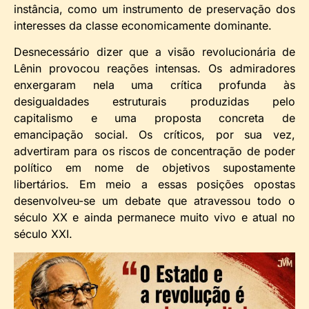
instância, como um instrumento de preservação dos
interesses da classe economicamente dominante.
Desnecessário dizer que a visão revolucionária de
Lênin provocou reações intensas. Os admiradores
enxergaram nela uma crítica profunda às
desigualdades estruturais produzidas pelo
capitalismo e uma proposta concreta de
emancipação social. Os críticos, por sua vez,
advertiram para os riscos de concentração de poder
político em nome de objetivos supostamente
libertários. Em meio a essas posições opostas
desenvolveu-se um debate que atravessou todo o
século XX e ainda permanece muito vivo e atual no
século XXI.