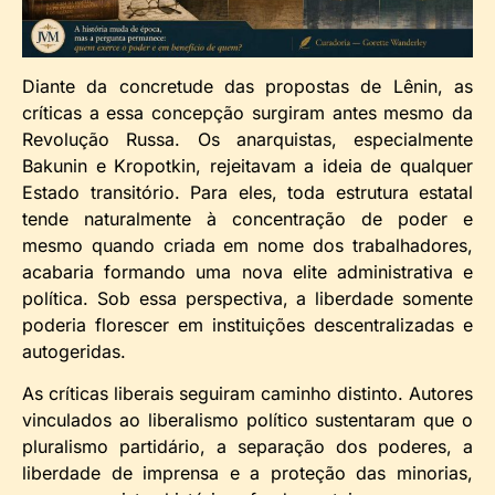
Diante da concretude das propostas de Lênin, as
críticas a essa concepção surgiram antes mesmo da
Revolução Russa. Os anarquistas, especialmente
Bakunin e Kropotkin, rejeitavam a ideia de qualquer
Estado transitório. Para eles, toda estrutura estatal
tende naturalmente à concentração de poder e
mesmo quando criada em nome dos trabalhadores,
acabaria formando uma nova elite administrativa e
política. Sob essa perspectiva, a liberdade somente
poderia florescer em instituições descentralizadas e
autogeridas.
As críticas liberais seguiram caminho distinto. Autores
vinculados ao liberalismo político sustentaram que o
pluralismo partidário, a separação dos poderes, a
liberdade de imprensa e a proteção das minorias,