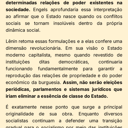
determinadas relações de poder existentes na
sociedade.
Engels aprofundaria essa interpretação
ao afirmar que o Estado nasce quando os conflitos
sociais se tornam insolúveis dentro da própria
dinâmica social.
Lênin retoma essas formulações e a elas confere uma
dimensão revolucionária. Em sua visão o Estado
moderno capitalista, mesmo quando revestido de
instituições ditas democráticas, continuaria
funcionando fundamentalmente para garantir a
reprodução das relações de propriedade e do poder
econômico da burguesia.
Assim, não serão eleições
periódicas, parlamentos e sistemas jurídicos que
iriam eliminar a essência de classe do Estado.
É exatamente nesse ponto que surge a principal
originalidade de sua obra. Enquanto diversos
socialistas continuam a defender uma transição
gradual para o socialismo por meio das instituições