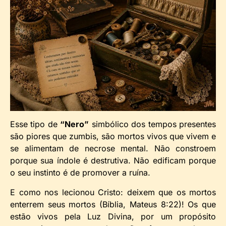
Esse tipo de
“Nero”
simbólico dos tempos presentes
são piores que zumbis, são mortos vivos que vivem e
se alimentam de necrose mental. Não constroem
porque sua índole é destrutiva. Não edificam porque
o seu instinto é de promover a ruína.
E como nos lecionou Cristo: deixem que os mortos
enterrem seus mortos (Bíblia, Mateus 8:22)! Os que
estão vivos pela Luz Divina, por um propósito