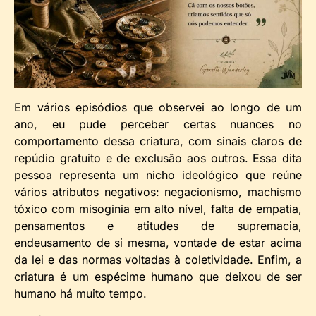
Em vários episódios que observei ao longo de um
ano, eu pude perceber certas nuances no
comportamento dessa criatura, com sinais claros de
repúdio gratuito e de exclusão aos outros. Essa dita
pessoa representa um nicho ideológico que reúne
vários atributos negativos: negacionismo, machismo
tóxico com misoginia em alto nível, falta de empatia,
pensamentos e atitudes de supremacia,
endeusamento de si mesma, vontade de estar acima
da lei e das normas voltadas à coletividade. Enfim, a
criatura é um espécime humano que deixou de ser
humano há muito tempo.