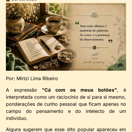
Por: Mirtzi Lima Ribeiro
A expressão
“Cá com os meus botões”
, é
interpretada como um raciocínio de si para si mesmo,
ponderações de cunho pessoal que ficam apenas no
campo do pensamento e do intelecto de um
indivíduo.
Alguns sugerem que esse dito popular apareceu em