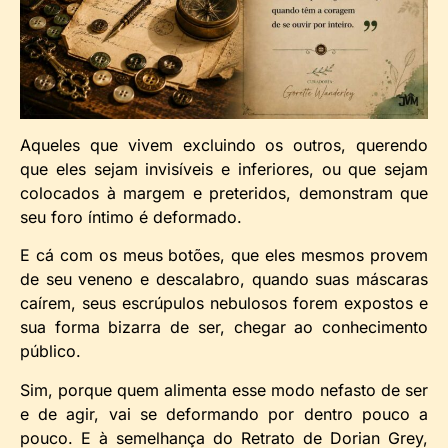
Aqueles que vivem excluindo os outros, querendo
que eles sejam invisíveis e inferiores, ou que sejam
colocados à margem e preteridos, demonstram que
seu foro íntimo é deformado.
E cá com os meus botões, que eles mesmos provem
de seu veneno e descalabro, quando suas máscaras
caírem, seus escrúpulos nebulosos forem expostos e
sua forma bizarra de ser, chegar ao conhecimento
público.
Sim, porque quem alimenta esse modo nefasto de ser
e de agir, vai se deformando por dentro pouco a
pouco. E à semelhança do Retrato de Dorian Grey,