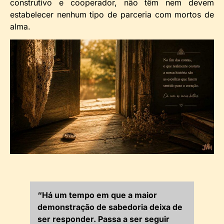
construtivo e cooperador, não têm nem devem
estabelecer nenhum tipo de parceria com mortos de
alma.
“Há um tempo em que a maior
demonstração de sabedoria deixa de
ser responder. Passa a ser seguir