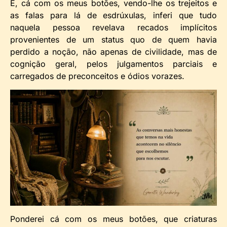
E, cá com os meus botões, vendo-lhe os trejeitos e
as falas para lá de esdrúxulas, inferi que tudo
naquela pessoa revelava recados implícitos
provenientes de um status quo de quem havia
perdido a noção, não apenas de civilidade, mas de
cognição geral, pelos julgamentos parciais e
carregados de preconceitos e ódios vorazes.
Ponderei cá com os meus botões, que criaturas