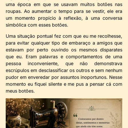
uma época em que se usavam muitos botões nas
roupas. Ao aumentar o tempo para se vestir, ele era
um momento propício à reflexão, à uma conversa
simbólica com esses botões.
Uma situação pontual fez com que eu me recolhesse,
para evitar qualquer tipo de embaraço a amigos que
estavam por perto ouvindo os mesmos disparates
que eu. Eram palavras e comportamentos de uma
pessoa inconveniente, que não demonstrava
escrúpulos em desclassificar os outros e sem nenhum
pudor em enveredar por assuntos inoportunos. Nesse
momento eu fiquei silente e me pus a pensar cá com
meus botões.