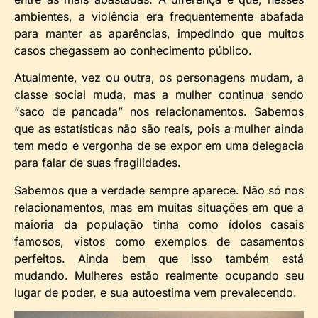
ambientes, a violência era frequentemente abafada
para manter as aparências, impedindo que muitos
casos chegassem ao conhecimento público.
Atualmente, vez ou outra, os personagens mudam, a
classe social muda, mas a mulher continua sendo
“saco de pancada” nos relacionamentos. Sabemos
que as estatísticas não são reais, pois a mulher ainda
tem medo e vergonha de se expor em uma delegacia
para falar de suas fragilidades.
Sabemos que a verdade sempre aparece. Não só nos
relacionamentos, mas em muitas situações em que a
maioria da população tinha como ídolos casais
famosos, vistos como exemplos de casamentos
perfeitos. Ainda bem que isso também está
mudando. Mulheres estão realmente ocupando seu
lugar de poder, e sua autoestima vem prevalecendo.