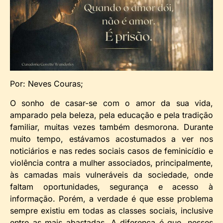
Por: Neves Couras;
O sonho de casar-se com o amor da sua vida,
amparado pela beleza, pela educação e pela tradição
familiar, muitas vezes também desmorona. Durante
muito tempo, estávamos acostumados a ver nos
noticiários e nas redes sociais casos de feminicídio e
violência contra a mulher associados, principalmente,
às camadas mais vulneráveis da sociedade, onde
faltam oportunidades, segurança e acesso à
informação. Porém, a verdade é que esse problema
sempre existiu em todas as classes sociais, inclusive
entre as mais abastadas. A diferença é que, nesses