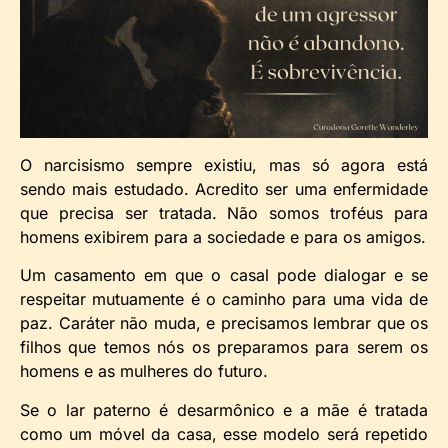
O narcisismo sempre existiu, mas só agora está
sendo mais estudado. Acredito ser uma enfermidade
que precisa ser tratada. Não somos troféus para
homens exibirem para a sociedade e para os amigos.
Um casamento em que o casal pode dialogar e se
respeitar mutuamente é o caminho para uma vida de
paz. Caráter não muda, e precisamos lembrar que os
filhos que temos nós os preparamos para serem os
homens e as mulheres do futuro.
Se o lar paterno é desarmônico e a mãe é tratada
como um móvel da casa, esse modelo será repetido