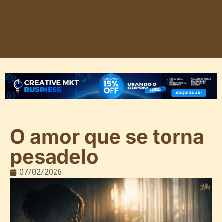
O amor que se torna
pesadelo
07/02/2026