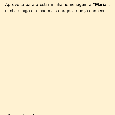
Aproveito para prestar minha homenagem a
“Maria”
,
minha amiga e a mãe mais corajosa que já conheci.