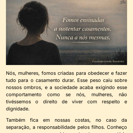
Nós, mulheres, fomos criadas para obedecer e fazer
tudo para o casamento durar. Esse peso caiu sobre
nossos ombros, e a sociedade acaba exigindo esse
comportamento como se nós, mulheres, não
tivéssemos o direito de viver com respeito e
dignidade.
Também fica em nossas costas, no caso da
separação, a responsabilidade pelos filhos. Conheço