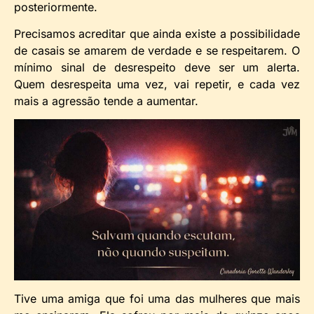
posteriormente.
Precisamos acreditar que ainda existe a possibilidade
de casais se amarem de verdade e se respeitarem. O
mínimo sinal de desrespeito deve ser um alerta.
Quem desrespeita uma vez, vai repetir, e cada vez
mais a agressão tende a aumentar.
Tive uma amiga que foi uma das mulheres que mais