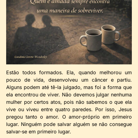
Estão todos formados. Ela, quando melhorou um
pouco de vida, desenvolveu um câncer e partiu.
Alguns podem até tê-la julgado, mas foi a forma que
ela encontrou de viver. Não devemos julgar nenhuma
mulher por certos atos, pois não sabemos o que ela
vive ou viveu entre quatro paredes. Por isso, Jesus
pregou tanto o amor. O amor-próprio em primeiro
lugar. Ninguém pode salvar alguém se não consegue
salvar-se em primeiro lugar.