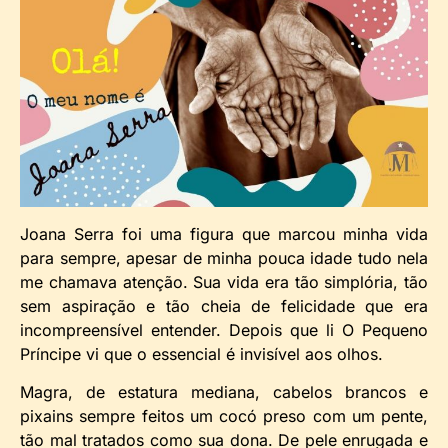
Joana Serra foi uma figura que marcou minha vida
para sempre, apesar de minha pouca idade tudo nela
me chamava atenção. Sua vida era tão simplória, tão
sem aspiração e tão cheia de felicidade que era
incompreensível entender. Depois que li O Pequeno
Príncipe vi que o essencial é invisível aos olhos.
Magra, de estatura mediana, cabelos brancos e
pixains sempre feitos um cocó preso com um pente,
tão mal tratados como sua dona. De pele enrugada e