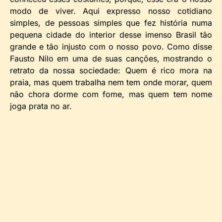
modo de viver. Aqui expresso nosso cotidiano
simples, de pessoas simples que fez história numa
pequena cidade do interior desse imenso Brasil tão
grande e tão injusto com o nosso povo. Como disse
Fausto Nilo em uma de suas canções, mostrando o
retrato da nossa sociedade: Quem é rico mora na
praia, mas quem trabalha nem tem onde morar, quem
não chora dorme com fome, mas quem tem nome
joga prata no ar.