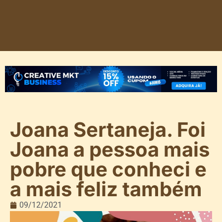
Joana Sertaneja. Foi
Joana a pessoa mais
pobre que conheci e
a mais feliz também
09/12/2021