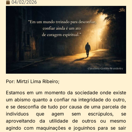
04/02/2026
Por: Mirtzi Lima Ribeiro;
Estamos em um momento da sociedade onde existe
um abismo quanto a confiar na integridade do outro,
e se desconfia de tudo por causa de uma parcela de
indivíduos que agem sem escrúpulos, se
aproveitando da utilidade de outros ou mesmo
agindo com maquinações e joguinhos para se sair