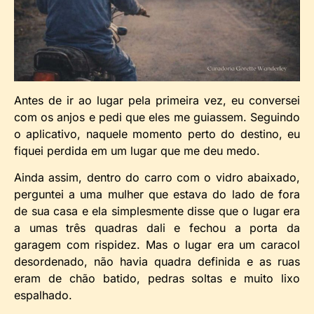
Antes de ir ao lugar pela primeira vez, eu conversei
com os anjos e pedi que eles me guiassem. Seguindo
o aplicativo, naquele momento perto do destino, eu
fiquei perdida em um lugar que me deu medo.
Ainda assim, dentro do carro com o vidro abaixado,
perguntei a uma mulher que estava do lado de fora
de sua casa e ela simplesmente disse que o lugar era
a umas três quadras dali e fechou a porta da
garagem com rispidez. Mas o lugar era um caracol
desordenado, não havia quadra definida e as ruas
eram de chão batido, pedras soltas e muito lixo
espalhado.