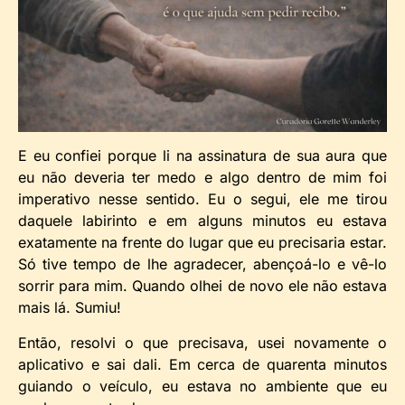
E eu confiei porque li na assinatura de sua aura que
eu não deveria ter medo e algo dentro de mim foi
imperativo nesse sentido. Eu o segui, ele me tirou
daquele labirinto e em alguns minutos eu estava
exatamente na frente do lugar que eu precisaria estar.
Só tive tempo de lhe agradecer, abençoá-lo e vê-lo
sorrir para mim. Quando olhei de novo ele não estava
mais lá. Sumiu!
Então, resolvi o que precisava, usei novamente o
aplicativo e sai dali. Em cerca de quarenta minutos
guiando o veículo, eu estava no ambiente que eu