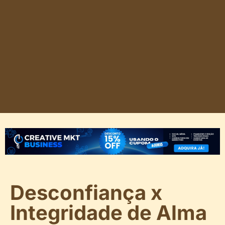
Desconfiança x
Integridade de Alma