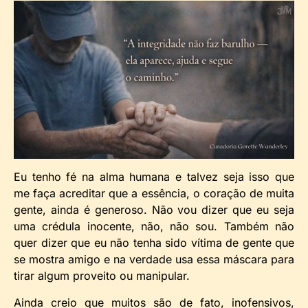
Eu tenho fé na alma humana e talvez seja isso que
me faça acreditar que a essência, o coração de muita
gente, ainda é generoso. Não vou dizer que eu seja
uma crédula inocente, não, não sou. Também não
quer dizer que eu não tenha sido vítima de gente que
se mostra amigo e na verdade usa essa máscara para
tirar algum proveito ou manipular.
Ainda creio que muitos são de fato, inofensivos,