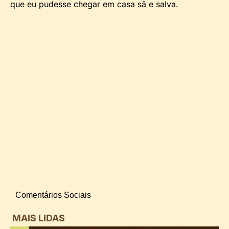
que eu pudesse chegar em casa sã e salva.
Comentários Sociais
MAIS LIDAS