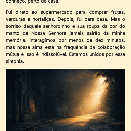
conheço, perto de casa.
Fui direto ao supermercado para comprar frutas,
verduras e hortaliças. Depois, fui para casa. Mas o
sorriso daquele senhorzinho e sua roupa da cor do
manto de Nossa Senhora jamais sairão da minha
memória. Interagimos por menos de dez minutos,
mas nossa alma está na frequência da colaboração
mútua e isso é indissolúvel. Estamos unidos por essa
sintonia.