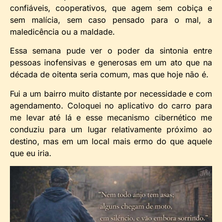
confiáveis, cooperativos, que agem sem cobiça e
sem malícia, sem caso pensado para o mal, a
maledicência ou a maldade.
Essa semana pude ver o poder da sintonia entre
pessoas inofensivas e generosas em um ato que na
década de oitenta seria comum, mas que hoje não é.
Fui a um bairro muito distante por necessidade e com
agendamento. Coloquei no aplicativo do carro para
me levar até lá e esse mecanismo cibernético me
conduziu para um lugar relativamente próximo ao
destino, mas em um local mais ermo do que aquele
que eu iria.