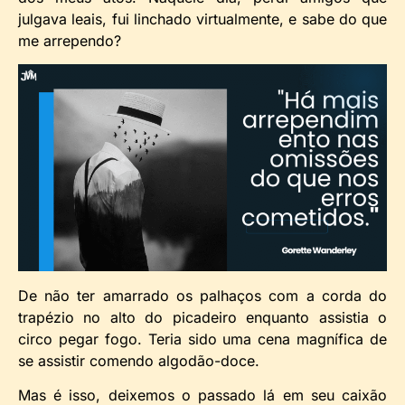
julgava leais, fui linchado virtualmente, e sabe do que
me arrependo?
De não ter amarrado os palhaços com a corda do
trapézio no alto do picadeiro enquanto assistia o
circo pegar fogo. Teria sido uma cena magnífica de
se assistir comendo algodão-doce.
Mas é isso, deixemos o passado lá em seu caixão