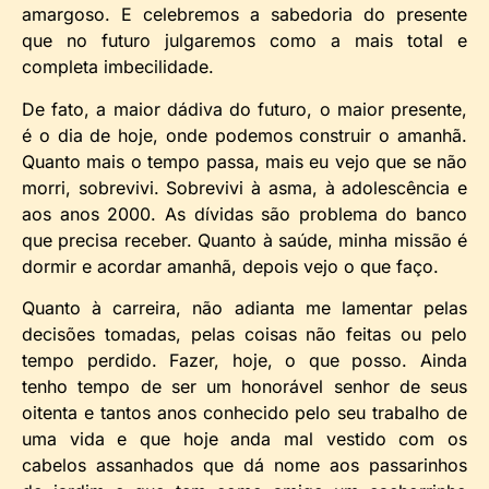
amargoso. E celebremos a sabedoria do presente
que no futuro julgaremos como a mais total e
completa imbecilidade.
De fato, a maior dádiva do futuro, o maior presente,
é o dia de hoje, onde podemos construir o amanhã.
Quanto mais o tempo passa, mais eu vejo que se não
morri, sobrevivi. Sobrevivi à asma, à adolescência e
aos anos 2000. As dívidas são problema do banco
que precisa receber. Quanto à saúde, minha missão é
dormir e acordar amanhã, depois vejo o que faço.
Quanto à carreira, não adianta me lamentar pelas
decisões tomadas, pelas coisas não feitas ou pelo
tempo perdido. Fazer, hoje, o que posso. Ainda
tenho tempo de ser um honorável senhor de seus
oitenta e tantos anos conhecido pelo seu trabalho de
uma vida e que hoje anda mal vestido com os
cabelos assanhados que dá nome aos passarinhos