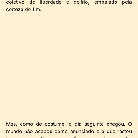
coletivo de liberdade e delírio, embalado pela
certeza do fim.
Mas, como de costume, o dia seguinte chegou. O
mundo não acabou como anunciado e o que restou