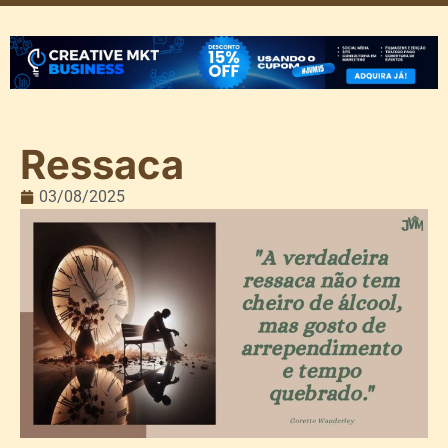
Ressaca
03/08/2025