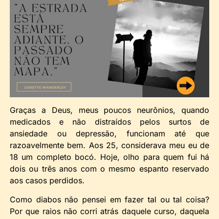
Graças a Deus, meus poucos neurônios, quando
medicados e não distraídos pelos surtos de
ansiedade ou depressão, funcionam até que
razoavelmente bem. Aos 25, considerava meu eu de
18 um completo bocó. Hoje, olho para quem fui há
dois ou três anos com o mesmo espanto reservado
aos casos perdidos.
Como diabos não pensei em fazer tal ou tal coisa?
Por que raios não corri atrás daquele curso, daquela