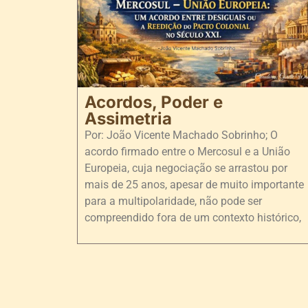
Acordos, Poder e
Assimetria
Por: João Vicente Machado Sobrinho; O
acordo firmado entre o Mercosul e a União
Europeia, cuja negociação se arrastou por
mais de 25 anos, apesar de muito importante
para a multipolaridade, não pode ser
compreendido fora de um contexto histórico,