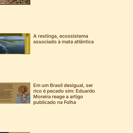
A restinga, ecossistema
associado à mata atlântica
Em um Brasil desigual, ser
rico é pecado sim: Eduardo
Moreira reage a artigo
publicado na Folha