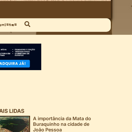
unistas
AIS LIDAS
A importância da Mata do
Buraquinho na cidade de
João Pessoa