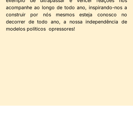
exemplo de ultrapassar e vencer reações nos
acompanhe ao longo de todo ano, inspirando-nos a
construir por nós mesmos esteja conosco no
decorrer de todo ano, a nossa independência de
modelos políticos opressores!