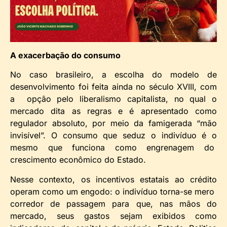
A exacerbação do consumo
No caso brasileiro, a escolha do modelo de
desenvolvimento foi feita ainda no século XVIII, com
a opção pelo liberalismo capitalista, no qual o
mercado dita as regras e é apresentado como
regulador absoluto, por meio da famigerada “mão
invisível”. O consumo que seduz o indivíduo é o
mesmo que funciona como engrenagem do
crescimento econômico do Estado.
Nesse contexto, os incentivos estatais ao crédito
operam como um engodo: o indivíduo torna-se mero
corredor de passagem para que, nas mãos do
mercado, seus gastos sejam exibidos como