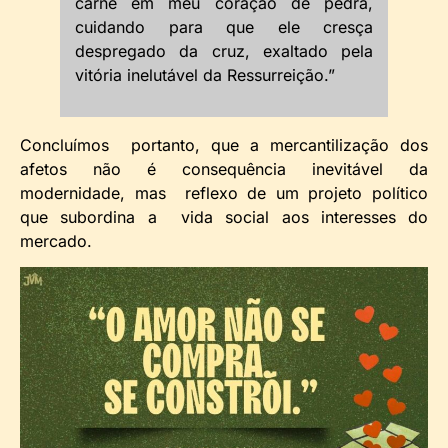
carne em meu coração de pedra,
cuidando para que ele cresça
despregado da cruz, exaltado pela
vitória inelutável da Ressurreição.”
Concluímos portanto, que a mercantilização dos
afetos não é consequência inevitável da
modernidade, mas reflexo de um projeto político
que subordina a vida social aos interesses do
mercado.