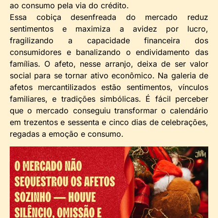
ao consumo pela via do crédito.
Essa cobiça desenfreada do mercado reduz
sentimentos e maximiza a avidez por lucro,
fragilizando a capacidade financeira dos
consumidores e banalizando o endividamento das
famílias. O afeto, nesse arranjo, deixa de ser valor
social para se tornar ativo econômico. Na galeria de
afetos mercantilizados estão sentimentos, vínculos
familiares, e tradições simbólicas. É fácil perceber
que o mercado conseguiu transformar o calendário
em trezentos e sessenta e cinco dias de celebrações,
regadas a emoção e consumo.