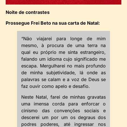
Noite de contrastes
Prossegue Frei Beto na sua carta de Natal:
“Não viajarei para longe de mim
mesmo, à procura de uma terra na
qual eu próprio me sinta estrangeiro,
falando um idioma cujo significado me
escapa. Mergulharei no mais profundo
de minha subjetividade, lá onde as
palavras se calam e a voz de Deus se
faz ouvir como apelo e desafio.
Neste Natal, farei de minhas gravatas
uma imensa corda para enforcar o
cinismo das convenções sociais e
descerei um por um os degraus dos
podres poderes, até ingressar nos