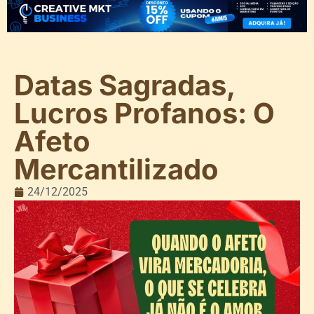
Datas Sagradas,
Lucros Profanos: O
Afeto
Mercantilizado
24/12/2025