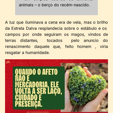
animais – o berço do recém-nascido.
A luz que iluminava a cena era de vela, mas o brilho
da Estrela Dalva resplandecia sobre o estábulo e os
campos por onde seguiram os magos, vindos de
terras distantes, tocados pelo anuncio do
renascimento daquele que, feito homem , viria
resgatar a humanidade.