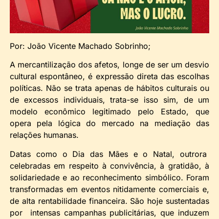
Por: João Vicente Machado Sobrinho;
A mercantilização dos afetos, longe de ser um desvio
cultural espontâneo, é expressão direta das escolhas
políticas. Não se trata apenas de hábitos culturais ou
de excessos individuais, trata-se isso sim, de um
modelo econômico legitimado pelo Estado, que
opera pela lógica do mercado na mediação das
relações humanas.
Datas como o Dia das Mães e o Natal, outrora
celebradas em respeito à convivência, à gratidão, à
solidariedade e ao reconhecimento simbólico. Foram
transformadas em eventos nitidamente comerciais e,
de alta rentabilidade financeira. São hoje sustentadas
por intensas campanhas publicitárias, que induzem