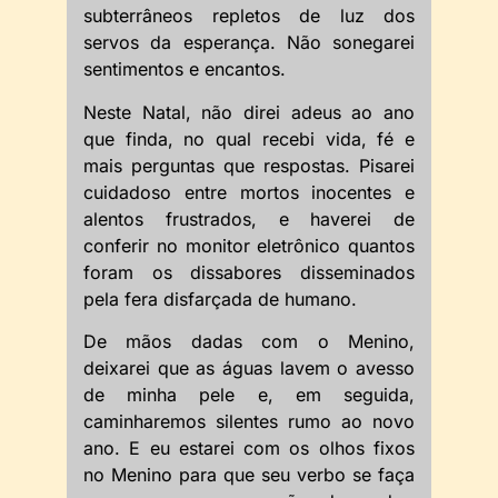
subterrâneos repletos de luz dos
servos da esperança. Não sonegarei
sentimentos e encantos.
Neste Natal, não direi adeus ao ano
que finda, no qual recebi vida, fé e
mais perguntas que respostas. Pisarei
cuidadoso entre mortos inocentes e
alentos frustrados, e haverei de
conferir no monitor eletrônico quantos
foram os dissabores disseminados
pela fera disfarçada de humano.
De mãos dadas com o Menino,
deixarei que as águas lavem o avesso
de minha pele e, em seguida,
caminharemos silentes rumo ao novo
ano. E eu estarei com os olhos fixos
no Menino para que seu verbo se faça