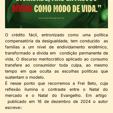
O crédito fácil, entronizado como uma política
compensatória da desigualdade, tem conduzido as
famílias a um nível de endividamento endêmico,
transformado a dívida em condição permanente de
vida. O discurso meritocrático aplicado ao consumo
transfere ao consumidor toda culpa, ao mesmo
tempo em que oculta as escolhas politicas que
sustentam o modelo.
É nesse ponto que recorremos a Frei Beto, cuja
reflexão ilumina o contraste entre o Natal do
mercado e o Natal do Evangelho. Em artigo
publicado em 16 de dezembro de 2024 o autor
escreve::