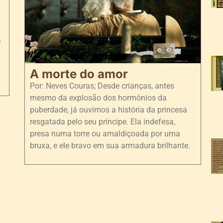
e
A morte do amor
Por: Neves Couras; Desde crianças, antes
mesmo da explosão dos hormônios da
puberdade, já ouvimos a história da princesa
resgatada pelo seu príncipe. Ela indefesa,
presa numa torre ou amaldiçoada por uma
bruxa, e ele bravo em sua armadura brilhante.