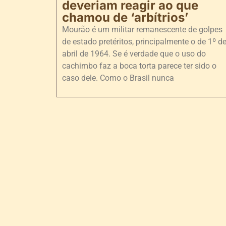
deveriam reagir ao que
chamou de ‘arbítrios’
Mourão é um militar remanescente de golpes
de estado pretéritos, principalmente o de 1º d
abril de 1964. Se é verdade que o uso do
cachimbo faz a boca torta parece ter sido o
caso dele. Como o Brasil nunca