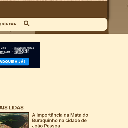
unistas
AIS LIDAS
A importância da Mata do
Buraquinho na cidade de
João Pessoa