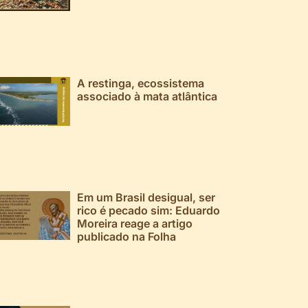
A restinga, ecossistema
associado à mata atlântica
Em um Brasil desigual, ser
rico é pecado sim: Eduardo
Moreira reage a artigo
publicado na Folha