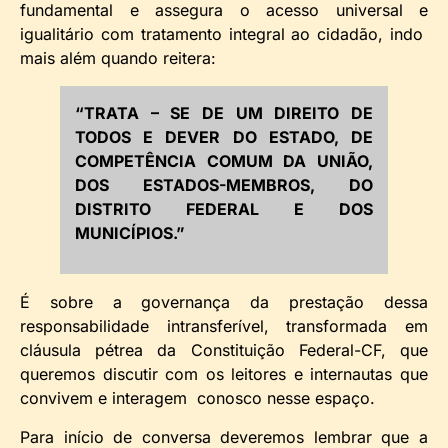
fundamental e assegura o acesso universal e
igualitário com tratamento integral ao cidadão, indo
mais além quando reitera:
“TRATA – SE DE UM DIREITO DE
TODOS E DEVER DO ESTADO, DE
COMPETÊNCIA COMUM DA UNIÃO,
DOS ESTADOS-MEMBROS, DO
DISTRITO FEDERAL E DOS
MUNICÍPIOS.”
É sobre a governança da prestação dessa
responsabilidade intransferível, transformada em
cláusula pétrea da Constituição Federal-CF, que
queremos discutir com os leitores e internautas que
convivem e interagem conosco nesse espaço.
Para início de conversa deveremos lembrar que a