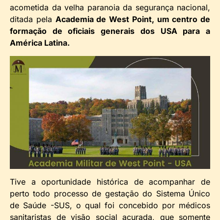
acometida da velha paranoia da segurança nacional,
ditada pela
Academia de West Point, um centro de
formação de oficiais generais dos USA para a
América Latina.
Tive a oportunidade histórica de acompanhar de
perto todo processo de gestação do Sistema Único
de Saúde -SUS, o qual foi concebido por médicos
sanitaristas de visão social acurada, que somente