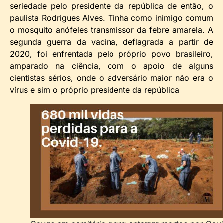
seriedade pelo presidente da república de então, o
paulista Rodrigues Alves. Tinha como inimigo comum
o mosquito anófeles transmissor da febre amarela. A
segunda guerra da vacina, deflagrada a partir de
2020, foi enfrentada pelo próprio povo brasileiro,
amparado na ciência, com o apoio de alguns
cientistas sérios, onde o adversário maior não era o
vírus e sim o próprio presidente da república