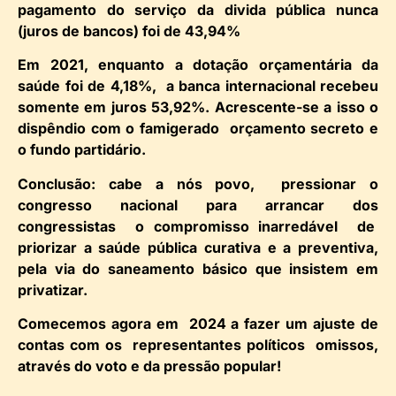
pagamento do serviço da divida pública nunca
(juros de bancos) foi de 43,94%
Em 2021, enquanto a dotação orçamentária da
saúde foi de 4,18%, a banca internacional recebeu
somente em juros 53,92%. Acrescente-se a isso o
dispêndio com o famigerado orçamento secreto e
o fundo partidário.
Conclusão: cabe a nós povo, pressionar o
congresso nacional para arrancar dos
congressistas o compromisso inarredável de
priorizar a saúde pública curativa e a preventiva,
pela via do saneamento básico que insistem em
privatizar.
Comecemos agora em 2024 a fazer um ajuste de
contas com os representantes políticos omissos,
através do voto e da pressão popular!