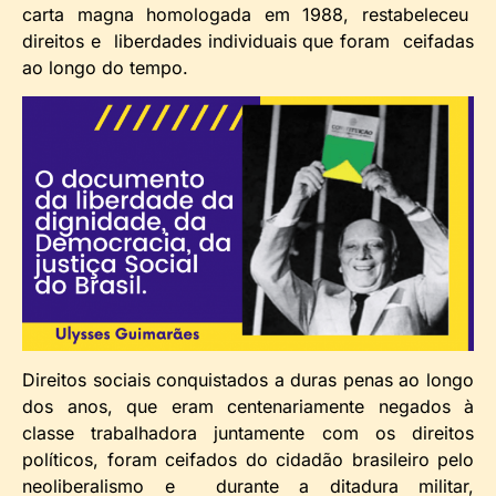
carta magna homologada em 1988, restabeleceu
direitos e liberdades individuais que foram ceifadas
ao longo do tempo.
Direitos sociais conquistados a duras penas ao longo
dos anos, que eram centenariamente negados à
classe trabalhadora juntamente com os direitos
políticos, foram ceifados do cidadão brasileiro pelo
neoliberalismo e durante a ditadura militar,