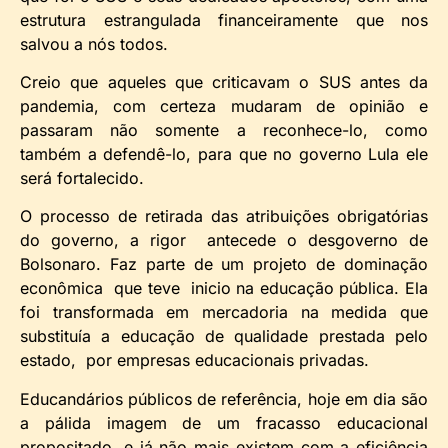
estrutura estrangulada financeiramente que nos
salvou a nós todos.
Creio que aqueles que criticavam o SUS antes da
pandemia, com certeza mudaram de opinião e
passaram não somente a reconhece-lo, como
também a defendê-lo, para que no governo Lula ele
será fortalecido.
O processo de retirada das atribuições obrigatórias
do governo, a rigor antecede o desgoverno de
Bolsonaro. Faz parte de um projeto de dominação
econômica que teve inicio na educação pública. Ela
foi transformada em mercadoria na medida que
substituía a educação de qualidade prestada pelo
estado, por empresas educacionais privadas.
Educandários públicos de referência, hoje em dia são
a pálida imagem de um fracasso educacional
propositado, e já não mais existem com a eficiência