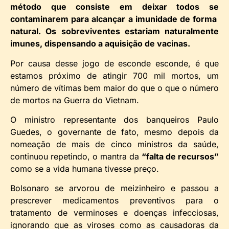
método que consiste em deixar todos se
contaminarem para alcançar a imunidade de forma
natural. Os sobreviventes estariam naturalmente
imunes, dispensando a aquisição de vacinas.
Por causa desse jogo de esconde esconde, é que
estamos próximo de atingir 700 mil mortos, um
número de vítimas bem maior do que o que o número
de mortos na Guerra do Vietnam.
O ministro representante dos banqueiros Paulo
Guedes, o governante de fato, mesmo depois da
nomeação de mais de cinco ministros da saúde,
continuou repetindo, o mantra da
“falta de recursos”
como se a vida humana tivesse preço.
Bolsonaro se arvorou de meizinheiro e passou a
prescrever medicamentos preventivos para o
tratamento de verminoses e doenças infecciosas,
ignorando que as viroses como as causadoras da