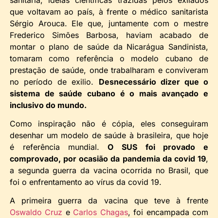
que voltavam ao país, à frente o médico sanitarista
Sérgio Arouca. Ele que, juntamente com o mestre
Frederico Simões Barbosa, haviam acabado de
montar o plano de saúde da Nicarágua Sandinista,
tomaram como referência o modelo cubano de
prestação de saúde, onde trabalharam e conviveram
no período de exilio.
Desnecessário dizer que o
sistema de saúde cubano é o mais avançado e
inclusivo do mundo.
Como inspiração não é cópia, eles conseguiram
desenhar um modelo de saúde à brasileira, que hoje
é referência mundial.
O SUS foi provado e
comprovado, por ocasião da pandemia da covid 19
,
a segunda guerra da vacina ocorrida no Brasil, que
foi o enfrentamento ao vírus da covid 19.
A primeira guerra da vacina que teve à frente
Oswaldo Cruz
e
Carlos Chagas
, foi encampada com