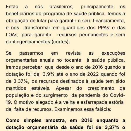
Então a nós brasileiros, principalmente os
beneficiários do programa de saúde pública, temos a
obrigação de lutar para garantir o seu financiamento,
e nos transformar em guardiões dos PPAs e das
LOAs, para garantir recursos permanentes e sem
contingenciamentos (cortes).
Se passarmos em revista as execuções
orçamentarias anuais no tocante à saúde pública,
iremos perceber que desde o ano de 2016 quando a
dotação foi de 3,9% até o ano de 2022 quando foi
de 3,37%, os recursos destinados à saúde tem sido
mantidos estáveis. Apesar do crescimento da
população e do surgimento da pandemia do Covid-
19. O motivo alegado é a velha e esfarrapada estória
da falta de recursos. Examinemos essa falácia:
Como simples amostra, em 2016 enquanto a
dotação orçamentária da saúde foi de 3,37% o