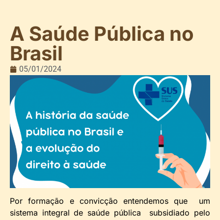
A Saúde Pública no
Brasil
05/01/2024
Por formação e convicção entendemos que um
sistema integral de saúde pública subsidiado pelo