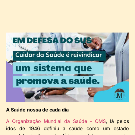
A Saúde nossa de cada dia
A Organização Mundial da Saúde – OMS
, lá pelos
idos de 1946 definiu a saúde como um estado