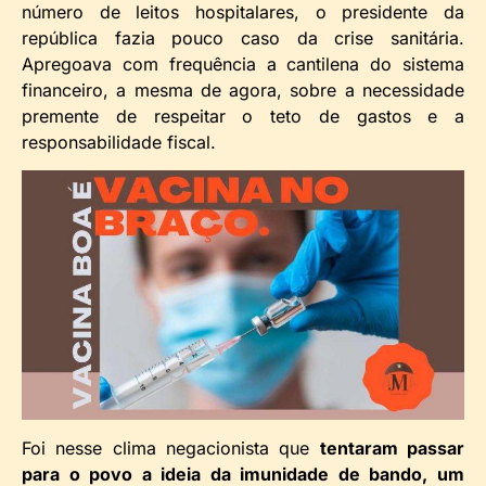
número de leitos hospitalares, o presidente da
república fazia pouco caso da crise sanitária.
Apregoava com frequência a cantilena do sistema
financeiro, a mesma de agora, sobre a necessidade
premente de respeitar o teto de gastos e a
responsabilidade fiscal.
Foi nesse clima negacionista que
tentaram passar
para o povo a ideia da imunidade de bando, um