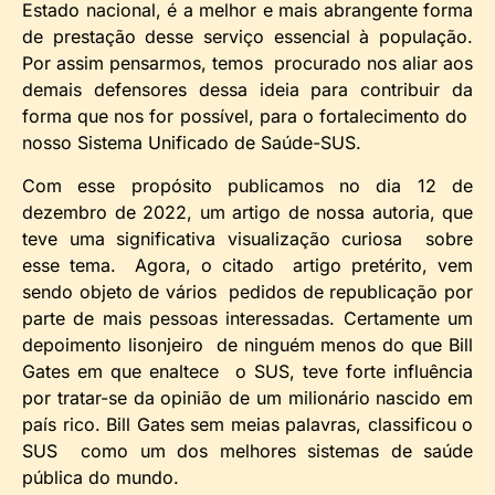
Estado nacional, é a melhor e mais abrangente forma
de prestação desse serviço essencial à população.
Por assim pensarmos, temos procurado nos aliar aos
demais defensores dessa ideia para contribuir da
forma que nos for possível, para o fortalecimento do
nosso Sistema Unificado de Saúde-SUS.
Com esse propósito publicamos no dia 12 de
dezembro de 2022, um artigo de nossa autoria, que
teve uma significativa visualização curiosa sobre
esse tema. Agora, o citado artigo pretérito, vem
sendo objeto de vários pedidos de republicação por
parte de mais pessoas interessadas. Certamente um
depoimento lisonjeiro de ninguém menos do que Bill
Gates em que enaltece o SUS, teve forte influência
por tratar-se da opinião de um milionário nascido em
país rico. Bill Gates sem meias palavras, classificou o
SUS como um dos melhores sistemas de saúde
pública do mundo.