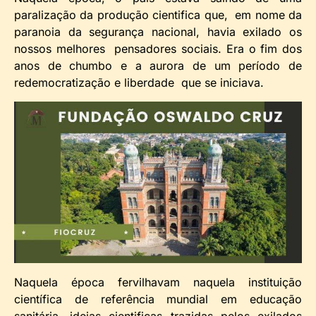
paralização da produção cientifica que, em nome da
paranoia da segurança nacional, havia exilado os
nossos melhores pensadores sociais. Era o fim dos
anos de chumbo e a aurora de um período de
redemocratização e liberdade que se iniciava.
Naquela época fervilhavam naquela instituição
científica de referência mundial em educação
sanitária, ideias cientificas trazidas pelos exilados