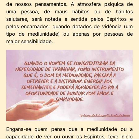
de nossos pensamentos. A atmosfera psíquica de
uma pessoa, de maus hábitos ou de hábitos
salutares, será notada e sentida pelos Espíritos e
pelos encarnados, quando dotados de vidência (um
tipo de mediunidade) ou apenas por pessoas de
maior sensibilidade.
Engana-se quem pensa que a mediunidade ou a
capacidade de ver ou ouvir os Espíritos, teve inicio