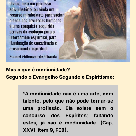
Mas o que é mediunidade?
Segundo o Evangelho Segundo o Espiritismo:
“A mediunidade não é uma arte, nem
talento, pelo que não pode tornar-se
uma profissão. Ela existe sem o
concurso dos Espíritos; faltando
estes, já não é mediunidade. (Cap.
XXVI, item 9, FEB).