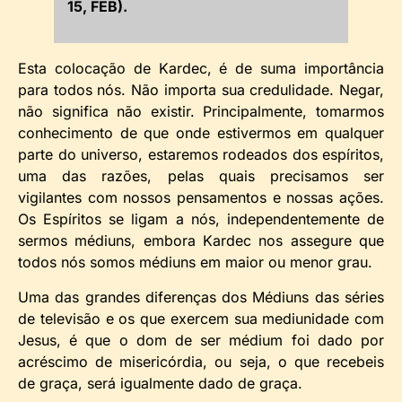
15, FEB).
Esta colocação de Kardec, é de suma importância
para todos nós. Não importa sua credulidade. Negar,
não significa não existir. Principalmente, tomarmos
conhecimento de que onde estivermos em qualquer
parte do universo, estaremos rodeados dos espíritos,
uma das razões, pelas quais precisamos ser
vigilantes com nossos pensamentos e nossas ações.
Os Espíritos se ligam a nós, independentemente de
sermos médiuns, embora Kardec nos assegure que
todos nós somos médiuns em maior ou menor grau.
Uma das grandes diferenças dos Médiuns das séries
de televisão e os que exercem sua mediunidade com
Jesus, é que o dom de ser médium foi dado por
acréscimo de misericórdia, ou seja, o que recebeis
de graça, será igualmente dado de graça.