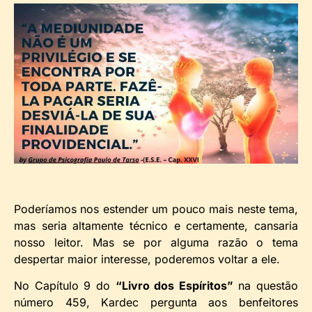
Poderíamos nos estender um pouco mais neste tema,
mas seria altamente técnico e certamente, cansaria
nosso leitor. Mas se por alguma razão o tema
despertar maior interesse, poderemos voltar a ele.
No Capítulo 9 do
“Livro dos Espíritos”
na questão
número 459, Kardec pergunta aos benfeitores