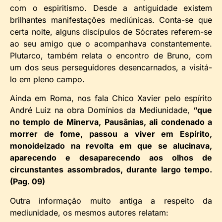
com o espiritismo. Desde a antiguidade existem
brilhantes manifestações mediúnicas. Conta-se que
certa noite, alguns discípulos de Sócrates referem-se
ao seu amigo que o acompanhava constantemente.
Plutarco, também relata o encontro de Bruno, com
um dos seus perseguidores desencarnados, a visitá-
lo em pleno campo.
Ainda em Roma, nos fala Chico Xavier pelo espírito
André Luiz na obra Domínios da Mediunidade,
“que
no templo de Minerva, Pausânias, ali condenado a
morrer de fome, passou a viver em Espírito,
monoideizado na revolta em que se alucinava,
aparecendo e desaparecendo aos olhos de
circunstantes assombrados, durante largo tempo.
(Pag. 09)
Outra informação muito antiga a respeito da
mediunidade, os mesmos autores relatam: