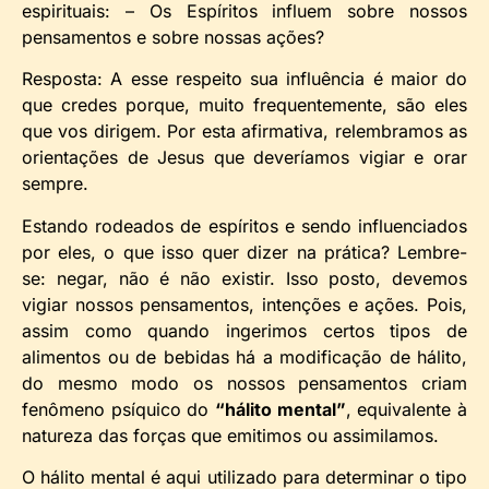
espirituais: – Os Espíritos influem sobre nossos
pensamentos e sobre nossas ações?
Resposta: A esse respeito sua influência é maior do
que credes porque, muito frequentemente, são eles
que vos dirigem. Por esta afirmativa, relembramos as
orientações de Jesus que deveríamos vigiar e orar
sempre.
Estando rodeados de espíritos e sendo influenciados
por eles, o que isso quer dizer na prática? Lembre-
se: negar, não é não existir. Isso posto, devemos
vigiar nossos pensamentos, intenções e ações. Pois,
assim como quando ingerimos certos tipos de
alimentos ou de bebidas há a modificação de hálito,
do mesmo modo os nossos pensamentos criam
fenômeno psíquico do
“hálito mental”
, equivalente à
natureza das forças que emitimos ou assimilamos.
O hálito mental é aqui utilizado para determinar o tipo