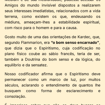
Amigos do mundo invisível dispostos a realizarem
seus interesses imediatistas, relacionados com a vida
terrena, como existem os que, endeusando os
médiuns, ameaçam-lhes a estabilidade espiritual,
com risco para o homem e para a causa.
Gosto muito de uma das orientações de Kardec, que,
segundo Flammarion, era
“o bom senso encarnado”
,
que dizia que o Espiritismo, cuja codificação no
plano físico coube ao sábio francês, teria de ser,
também a Doutrina do bom senso e da lógica, do
equilíbrio e da sensatez.
Nosso codificador afirma que o Espiritismo deve
permanecer como um marco de luz, por muitos
séculos, aclarando o entendimento de quantos lhe
busquem como forma de esclarecimento e
consolação.