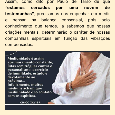
Assim, como dito por Paulo de Tarso de que
“estamos cercados por uma nuvem de
testemunhas”,
precisamos nos empenhar em medir
e pensar, na balança consensial, pois pelo
conhecimento que temos, já sabemos que nossas
criações mentais, determinarão o caráter de nossas
companhias espirituais em função das vibrações
compensadas.