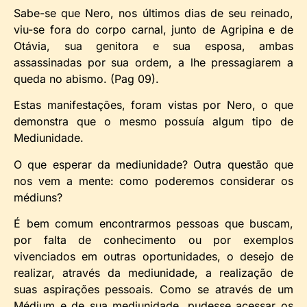
Sabe-se que Nero, nos últimos dias de seu reinado,
viu-se fora do corpo carnal, junto de Agripina e de
Otávia, sua genitora e sua esposa, ambas
assassinadas por sua ordem, a lhe pressagiarem a
queda no abismo. (Pag 09).
Estas manifestações, foram vistas por Nero, o que
demonstra que o mesmo possuía algum tipo de
Mediunidade.
O que esperar da mediunidade? Outra questão que
nos vem a mente: como poderemos considerar os
médiuns?
É bem comum encontrarmos pessoas que buscam,
por falta de conhecimento ou por exemplos
vivenciados em outras oportunidades, o desejo de
realizar, através da mediunidade, a realização de
suas aspirações pessoais. Como se através de um
Médium e de sua mediunidade, pudesse acessar os