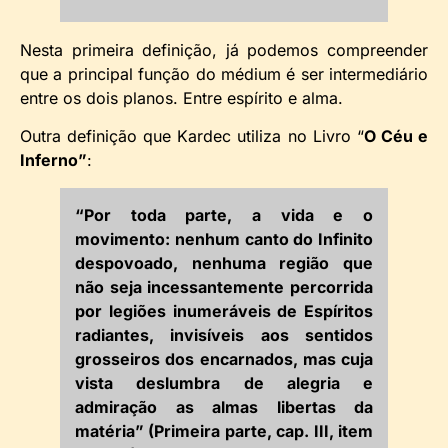
Nesta primeira definição, já podemos compreender
que a principal função do médium é ser intermediário
entre os dois planos. Entre espírito e alma.
Outra definição que Kardec utiliza no Livro “
O Céu e
Inferno”
:
“Por toda parte, a vida e o
movimento: nenhum canto do Infinito
despovoado, nenhuma região que
não seja incessantemente percorrida
por legiões inumeráveis de Espíritos
radiantes, invisíveis aos sentidos
grosseiros dos encarnados, mas cuja
vista deslumbra de alegria e
admiração as almas libertas da
matéria” (Primeira parte, cap. III, item