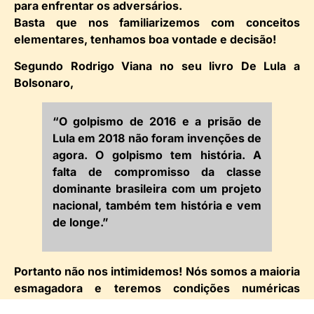
para enfrentar os adversários.
Basta que nos familiarizemos com conceitos
elementares, tenhamos boa vontade e decisão!
Segundo Rodrigo Viana no seu livro De Lula a
Bolsonaro,
“O golpismo de 2016 e a prisão de
Lula em 2018 não foram invenções de
agora. O golpismo tem história. A
falta de compromisso da classe
dominante brasileira com um projeto
nacional, também tem história e vem
de longe.”
Portanto não nos intimidemos! Nós somos a maioria
esmagadora e teremos condições numéricas
suficientes para derrotá-los em qualquer pleito.