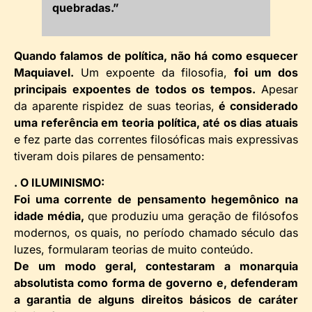
quebradas.”
Quando falamos de política, não há como esquecer
Maquiavel.
Um expoente da filosofia,
foi um dos
principais expoentes de todos os tempos.
Apesar
da aparente rispidez de suas teorias,
é considerado
uma referência em teoria política, até os dias atuais
e fez parte das correntes filosóficas mais expressivas
tiveram dois pilares de pensamento:
. O ILUMINISMO:
Foi uma corrente de pensamento hegemônico na
idade média,
que produziu uma geração de filósofos
modernos, os quais, no período chamado século das
luzes, formularam teorias de muito conteúdo.
De um modo geral, contestaram a monarquia
absolutista como forma de governo e, defenderam
a garantia de alguns direitos básicos de caráter