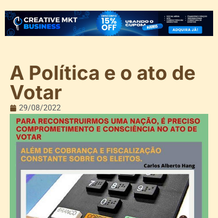
A Política e o ato de
Votar
29/08/2022