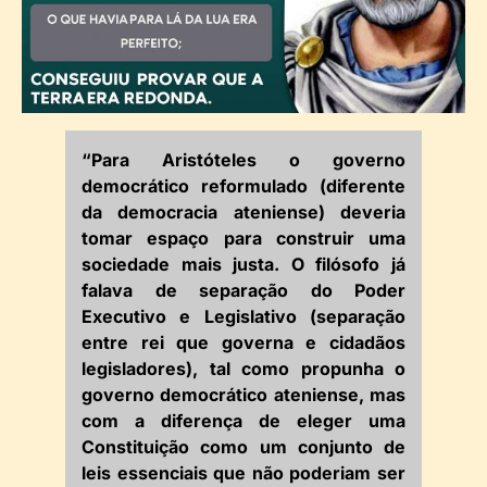
“Para Aristóteles o governo
democrático reformulado (diferente
da democracia ateniense) deveria
tomar espaço para construir uma
sociedade mais justa. O filósofo já
falava de separação do Poder
Executivo e Legislativo (separação
entre rei que governa e cidadãos
legisladores), tal como propunha o
governo democrático ateniense, mas
com a diferença de eleger uma
Constituição como um conjunto de
leis essenciais que não poderiam ser