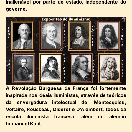
inalienável por parte do estado, independente do
governo
.
A Revolução Burguesa da França foi fortemente
inspirada nos ideais iluministas, através de teóricos
da envergadura intelectual de: Montesquieu,
Voltaire, Rousseau, Diderot e D’Alembert, todos da
escola iluminista francesa, além do alemão
Immanuel Kant
.