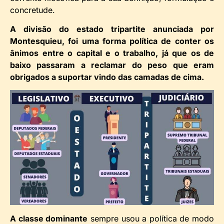
concretude.
A divisão do estado tripartite anunciada por
Montesquieu, foi uma forma política de conter os
ânimos entre o capital e o trabalho, já que os de
baixo passaram a reclamar do peso que eram
obrigados a suportar vindo das camadas de cima.
A classe dominante
sempre usou a política de modo