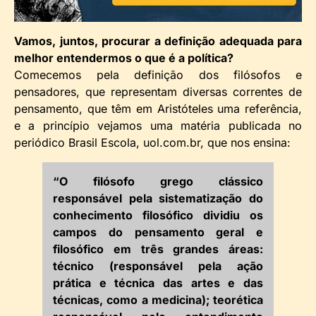
Vamos, juntos, procurar a definição adequada para
melhor entendermos o que é a política?
Comecemos pela definição dos filósofos e
pensadores, que representam diversas correntes de
pensamento, que têm em Aristóteles uma referência,
e a princípio vejamos uma matéria publicada no
periódico Brasil Escola, uol.com.br, que nos ensina:
“O filósofo grego clássico
responsável pela sistematização do
conhecimento filosófico dividiu os
campos do pensamento geral e
filosófico em três grandes áreas:
técnico (responsável pela ação
prática e técnica das artes e das
técnicas, como a medicina); teorética