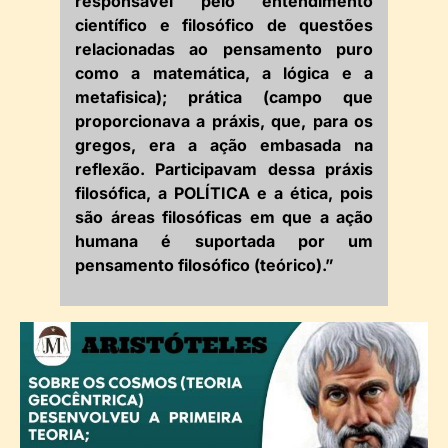
responsável pelo entendimento
científico e filosófico de questões
relacionadas ao pensamento puro
como a matemática, a lógica e a
metafisica); prática (campo que
proporcionava a práxis, que, para os
gregos, era a ação embasada na
reflexão. Participavam dessa práxis
filosófica, a POLÍTICA e a ética, pois
são áreas filosóficas em que a ação
humana é suportada por um
pensamento filosófico (teórico).”