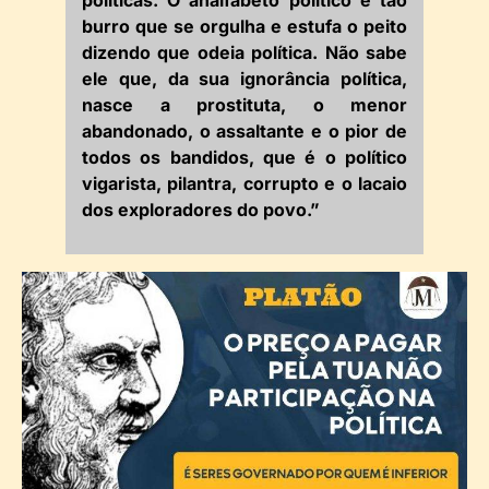
burro que se orgulha e estufa o peito
dizendo que odeia política. Não sabe
ele que, da sua ignorância política,
nasce a prostituta, o menor
abandonado, o assaltante e o pior de
todos os bandidos, que é o político
vigarista, pilantra, corrupto e o lacaio
dos exploradores do povo.”