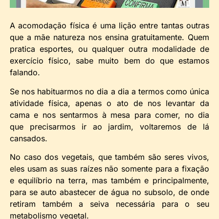
A acomodação física é uma lição entre tantas outras
que a mãe natureza nos ensina gratuitamente. Quem
pratica esportes, ou qualquer outra modalidade de
exercício físico, sabe muito bem do que estamos
falando.
Se nos habituarmos no dia a dia a termos como única
atividade física, apenas o ato de nos levantar da
cama e nos sentarmos à mesa para comer, no dia
que precisarmos ir ao jardim, voltaremos de lá
cansados.
No caso dos vegetais, que também são seres vivos,
eles usam as suas raízes não somente para a fixação
e equilíbrio na terra, mas também e principalmente,
para se auto abastecer de água no subsolo, de onde
retiram também a seiva necessária para o seu
metabolismo vegetal.