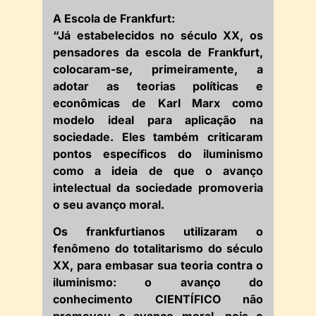
A Escola de Frankfurt:
“Já estabelecidos no século XX, os
pensadores da escola de Frankfurt,
colocaram-se, primeiramente, a
adotar as teorias políticas e
econômicas de Karl Marx como
modelo ideal para aplicação na
sociedade. Eles também criticaram
pontos específicos do iluminismo
como a ideia de que o avanço
intelectual da sociedade promoveria
o seu avanço moral.
Os frankfurtianos utilizaram o
fenômeno do totalitarismo do século
XX, para embasar sua teoria contra o
iluminismo: o avanço do
conhecimento CIENTÍFICO não