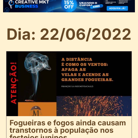
Dia: 22/06/2022
Fogueiras e fogos ainda causam
transtornos à população nos
festejos juninos