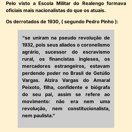
Pelo visto a Escola Militar do Realengo formava
oficiais mais nacionalistas do que os atuais.
Os derrotados de 1930, ( segundo Pedro Pinho ):
“se uniram na pseudo revolução de
1932, pois seus aliados o coronelismo
agrário, sucessor do escravismo
rural, os financistas ingleses, os
mercadores estrangeiros, estavam
perdendo poder no Brasil de Getúlio
Vargas. Alzira Vargas do Amaral
Peixoto, filha, confidente e biógrafa
do seu pai, assim se refere ao
movimento: não era nem uma
revolução, nem constitucionalista,
nem paulista.”