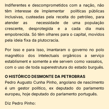
Indiferentes e descomprometidos com a nação, não
têm interesse de implementar políticas públicas
inclusivas, custeadas pela receita do petróleo, para
atender as necessidade de uma população
crescente, desprotegida e a cada dia mais
empobrecida. Só têm olhares para o capital, movidos
pela ideia fixa da plutocracia.
Por isso e para isso, imantaram o governo no polo
magnético dos intelectuais orgânicos a serviço
establisment e somente a ele servem como vassalos,
com o uso de toda superestrutura do estado burguês.
O HISTÓRICO DESMONTE DA PETROBRAS
Pedro Augusto Cunha Pinho, angolano de nascimento
é um gestor político, ex deputado do parlamento
europeu, hoje deputado do parlamento português.
Diz Pedro Pinho: