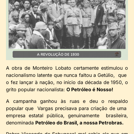
A obra de Monteiro Lobato certamente estimulou o
nacionalismo latente que nunca faltou a Getúlio, que
o fez lançar à nação, no início da década de 1950, o
grito popular nacionalista:
O Petróleo é Nosso!
A campanha ganhou às ruas e deu o respaldo
popular que Vargas precisava para criação de uma
empresa estatal pública, genuinamente brasileira,
denominada
Petróleo do Brasil, a nossa Petrobras.