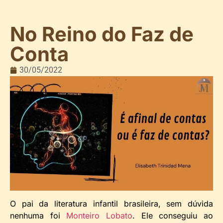
No Reino do Faz de
Conta
30/05/2022
O pai da literatura infantil brasileira, sem dúvida
nenhuma foi
Monteiro Lobato
. Ele conseguiu ao