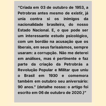
“Criada em 03 de outubro de 1953, a
Petrobras antes mesmo de existir, já
unia contra si os inimigos da
nacionalidade brasileira, do nosso
Estado Nacional. E, o que pode ser
um interessante estudo psicológico,
com um bordão na acusação que os
liberais, em seus farisaísmos, sempre
usaram: a corrupção. Não me deterei
em análises, mas é pertinente e faz
parte da criação da Petrobrás a
Revolução Popular e Militar que uniu
o Brasil em 1930 e comemora
também em outubro seu aniversário:
90 anos.” (detalhe nosso: o artigo foi
escrito em 06 de outubro de 2020.)”