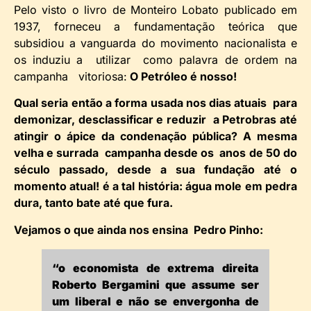
Pelo visto o livro de Monteiro Lobato publicado em
1937, forneceu a fundamentação teórica que
subsidiou a vanguarda do movimento nacionalista e
os induziu a utilizar como palavra de ordem na
campanha vitoriosa:
O Petróleo é nosso!
Qual seria então a forma usada nos dias atuais para
demonizar, desclassificar e reduzir a Petrobras até
atingir o ápice da condenação pública? A mesma
velha e surrada campanha desde os anos de 50 do
século passado, desde a sua fundação até o
momento atual! é a tal história: água mole em pedra
dura, tanto bate até que fura.
Vejamos o que ainda nos ensina Pedro Pinho:
“o economista de extrema direita
Roberto Bergamini que assume ser
um liberal e não se envergonha de