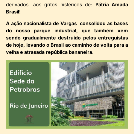
derivados, aos gritos histéricos de:
Pátria Amada
Brasil!
A ação nacionalista de Vargas consolidou as bases
do nosso parque industrial, que também vem
sendo gradualmente destruído pelos entreguistas
de hoje, levando o Brasil ao caminho de volta para a
velha e atrasada república bananeira.