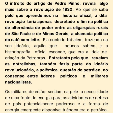
O introito do artigo de Pedro Pinho, revela algo
mais sobre a revolução de 1930.
Ao que se sabe
pelo que aprendemos na história oficial, a dita
revolução teria apenas
decretado o fim na política
de alternância de poder entre as oligarquias rurais
de São Paulo e de Minas Gerais, a chamada política
do café com leite.
Ela contudo foi além, trazendo no
seu ideário, aquilo que poucos sabem e a
historiografia oficial esconde, que era a ideia de
criação da Petrobras.
Entretanto pelo que revelam
as entrelinhas, também fazia parte do ideário
revolucionário, a polêmica questão do petróleo, no
consenso entre líderes políticos e militares
nacionalistas.
Os militares de então, sentiam na pele a necessidade
de uma fonte de energia para as atividades de defesa
de país potencialmente poderoso e a forma de
energia emergente disponível à época era o petróleo.