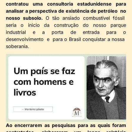
contratou uma consultoria estadunidense para
analisar a perspectiva de existência de petróleo no
nosso subsolo.
O tão ansiado combustível fóssil
seria o inicio da construção do nosso parque
industrial e a porta de entrada para o
desenvolvimento e para o Brasil conquistar a nossa
soberania.
Ao encerrarem as pesquisas para as quais foram