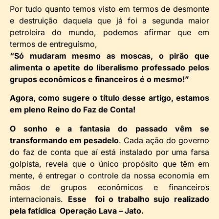
Por tudo quanto temos visto em termos de desmonte
e destruição daquela que já foi a segunda maior
petroleira do mundo, podemos afirmar que em
termos de entreguísmo,
“Só mudaram mesmo as moscas, o pirão que
alimenta o apetite do liberalismo professado pelos
grupos econômicos e financeiros é o mesmo!”
Agora, como sugere o título desse artigo, estamos
em pleno Reino do Faz de Conta!
O sonho e a fantasia do passado vêm se
transformando em pesadelo
. Cada ação do governo
do faz de conta que aí está instalado por uma farsa
golpista, revela que o único propósito que têm em
mente, é entregar o controle da nossa economia em
mãos de grupos econômicos e financeiros
internacionais.
Esse foi o trabalho sujo realizado
pela fatídica Operação Lava – Jato.