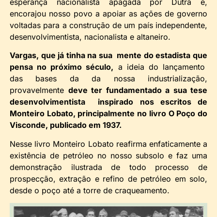
esperança nacionalista apagada por Dutra e,
encorajou nosso povo a apoiar as ações de governo
voltadas para a construção de um país independente,
desenvolvimentista, nacionalista e altaneiro.
Vargas, que já tinha na sua mente do estadista que
pensa no próximo século,
a ideia do lançamento
das bases da da nossa industrialização,
provavelmente
deve ter fundamentado a sua tese
desenvolvimentista inspirado nos escritos de
Monteiro Lobato, principalmente no livro O Poço do
Visconde, publicado em 1937.
Nesse livro Monteiro Lobato reafirma enfaticamente a
existência de petróleo no nosso subsolo e faz uma
demonstração ilustrada de todo processo de
prospecção, extração e refino de petróleo em solo,
desde o poço até a torre de craqueamento.