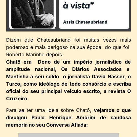
Dizem que Chateaubriand foi muitas vezes mais
poderoso e mais perigoso na sua época do que foi
Roberto Marinho depois.
Chatô era Dono de um império jornalístico de
amplitude nacional, Os Diários Associados e
Mantinha a seu soldo o jornalista David Nasser, o
Turco, como ideólogo de todo consórcio e escriba
oficial do seu principal veiculo escrito, a revista O
Cruzeiro.
Para se ter uma ideia sobre Chatô,
vejamos o que
divulgou Paulo Henrique Amorim de saudosa
memoria no seu Conversa Afiada: