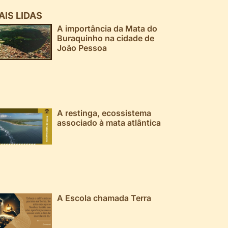
AIS LIDAS
A importância da Mata do
Buraquinho na cidade de
João Pessoa
A restinga, ecossistema
associado à mata atlântica
A Escola chamada Terra