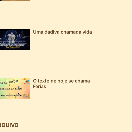
Uma dádiva chamada vida
O texto de hoje se chama
Férias
RQUIVO