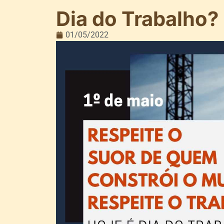
Dia do Trabalho?
01/05/2022