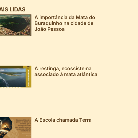
AIS LIDAS
A importância da Mata do
Buraquinho na cidade de
João Pessoa
A restinga, ecossistema
associado à mata atlântica
A Escola chamada Terra