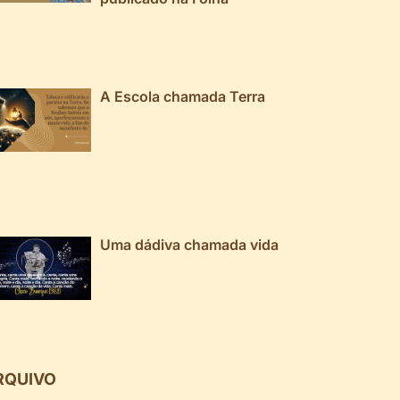
A Escola chamada Terra
Uma dádiva chamada vida
RQUIVO