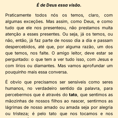
É de Deus essa visão.
Praticamente todos nós os temos, claro, com
algumas exceções. Mas assim, como Deus, e como
tudo que ele nos presenteou, não prestamos muita
atenção a esses presentes. Ou seja, já os temos, ou
não, então, já faz parte de nosso dia a dia e passam
despercebidos, até que, por alguma razão, um dos
que temos, nos falte. O amigo leitor, deve estar se
perguntado: o que tem a ver tudo isso, com Jesus e
com lírios ou diamantes. Mas vamos aprofundar um
pouquinho mais essa conversa.
É obvio que precisamos ser sensíveis como seres
humanos, no verdadeiro sentido da palavra, para
percebermos que é através do
tato
, que sentimos as
mãozinhas de nossos filhos ao nascer, sentirmos as
lágrimas de nosso amado ou amada seja por alegria
ou tristeza; é pelo tato que nos tocamos e nos