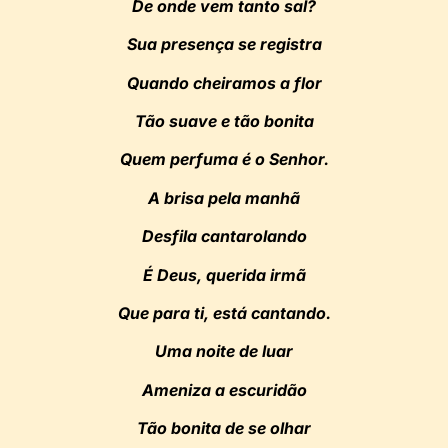
De onde vem tanto sal?
Sua presença se registra
Quando cheiramos a flor
Tão suave e tão bonita
Quem perfuma é o Senhor.
A brisa pela manhã
Desfila cantarolando
É Deus, querida irmã
Que para ti, está cantando.
Uma noite de luar
Ameniza a escuridão
Tão bonita de se olhar