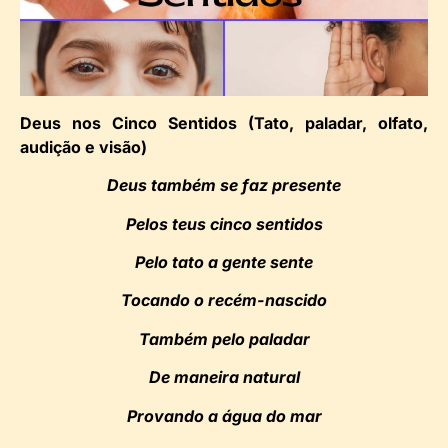
Deus nos Cinco Sentidos (Tato, paladar, olfato,
audição e visão)
Deus também se faz presente
Pelos teus cinco sentidos
Pelo tato a gente sente
Tocando o recém-nascido
Também pelo paladar
De maneira natural
Provando a água do mar