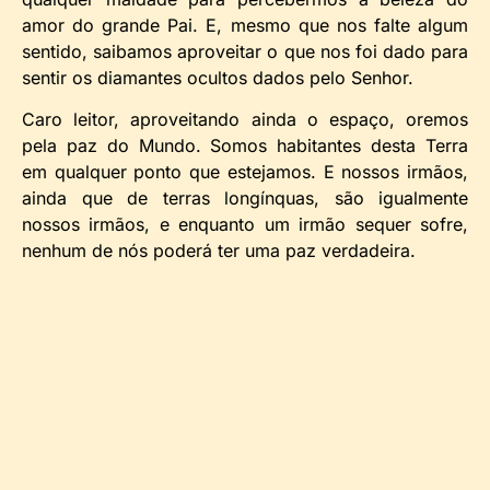
amor do grande Pai. E, mesmo que nos falte algum
sentido, saibamos aproveitar o que nos foi dado para
sentir os diamantes ocultos dados pelo Senhor.
Caro leitor, aproveitando ainda o espaço, oremos
pela paz do Mundo. Somos habitantes desta Terra
em qualquer ponto que estejamos. E nossos irmãos,
ainda que de terras longínquas, são igualmente
nossos irmãos, e enquanto um irmão sequer sofre,
nenhum de nós poderá ter uma paz verdadeira.