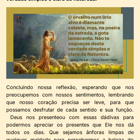
Concluindo nossa reflexão, esperando que nos
preocupemos com nossos sentimentos, lembrando
que nosso coração precisa ser leve, para que
possamos desfrutar de cada sentido e sua função.
Deus nos presenteou com essas dádivas para
podermos apreciar os presentes que Ele nos dá
todos os dias. Que sejamos ânforas limpas de
qualquer maldade para percebermos a beleza do