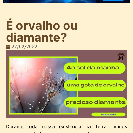
É orvalho ou
diamante?
27/02/2022
Durante toda nossa existência na Terra, muitos