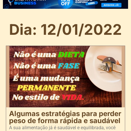
Dia: 12/01/2022
Algumas estratégias para perder
peso de forma rápida e saudável
A sua alimentação já é saudável e equilibrada, você