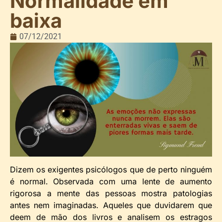
Normalidade em
baixa
07/12/2021
Dizem os exigentes psicólogos que de perto ninguém
é normal. Observada com uma lente de aumento
rigorosa a mente das pessoas mostra patologias
antes nem imaginadas. Aqueles que duvidarem que
deem de mão dos livros e analisem os estragos