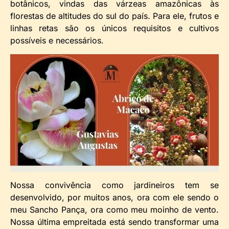
botânicos, vindas das várzeas amazônicas às
florestas de altitudes do sul do país. Para ele, frutos e
linhas retas são os únicos requisitos e cultivos
possíveis e necessários.
Nossa convivência como jardineiros tem se
desenvolvido, por muitos anos, ora com ele sendo o
meu Sancho Pança, ora como meu moinho de vento.
Nossa última empreitada está sendo transformar uma