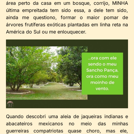
área perto da casa em um bosque, corrijo, MINHA
última empreitada tem sido essa, a dele tem sido,
ainda me questiono, formar o maior pomar de
árvores frutíferas exóticas plantadas em linha reta na
América do Sul ou me enlouquecer.
Quando descobri uma aleia de jaqueiras indianas e
abacateiros mexicanos no meio das minhas
guerreiras compatriotas quase choro, mas ele,