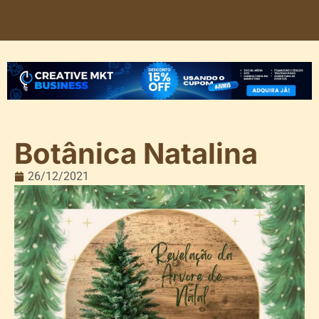
Botânica Natalina
26/12/2021