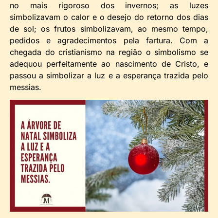
no mais rigoroso dos invernos; as luzes
simbolizavam o calor e o desejo do retorno dos dias
de sol; os frutos simbolizavam, ao mesmo tempo,
pedidos e agradecimentos pela fartura. Com a
chegada do cristianismo na região o simbolismo se
adequou perfeitamente ao nascimento de Cristo, e
passou a simbolizar a luz e a esperança trazida pelo
messias.