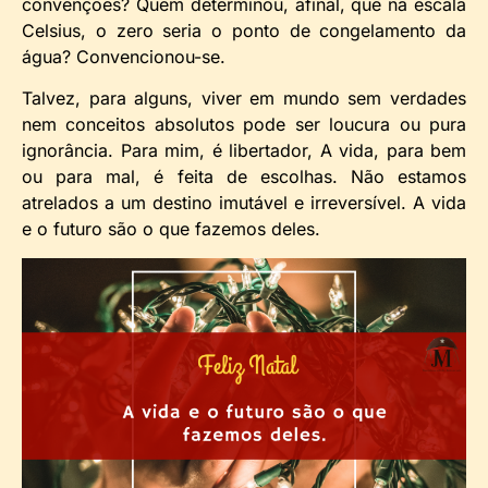
convenções? Quem determinou, afinal, que na escala
Celsius, o zero seria o ponto de congelamento da
água? Convencionou-se.
Talvez, para alguns, viver em mundo sem verdades
nem conceitos absolutos pode ser loucura ou pura
ignorância. Para mim, é libertador, A vida, para bem
ou para mal, é feita de escolhas. Não estamos
atrelados a um destino imutável e irreversível. A vida
e o futuro são o que fazemos deles.