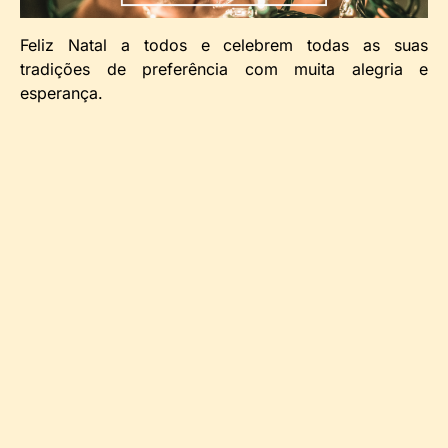
Feliz Natal a todos e celebrem todas as suas
tradições de preferência com muita alegria e
esperança.