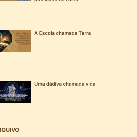
A Escola chamada Terra
Uma dádiva chamada vida
RQUIVO