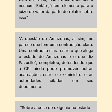
nenhum. Então já tem elemento para o
juízo de valor da parte do relator sobre
isso”
“A questão do Amazonas, aí sim, me
parece que tem uma contradição clara.
Uma contradita clara entre o que alega
o estado do Amazonas e o que diz
Pazuello”, completou, defendendo que
a CPI ainda pode promover outras
acareações entre o ex-ministro e as
autoridades citadas em seu
depoimento.
“Sobre a crise de oxigênio no estado