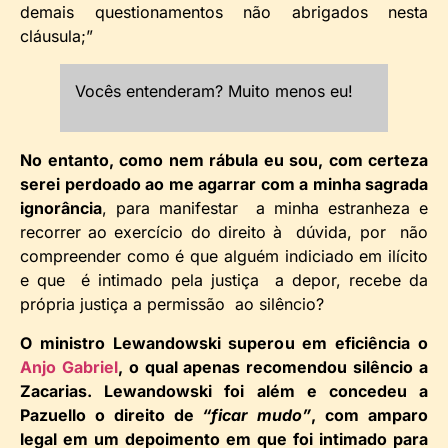
demais questionamentos não abrigados nesta
cláusula;”
Vocês entenderam? Muito menos eu!
No entanto, como nem rábula eu sou, com certeza
serei perdoado ao me agarrar com a minha sagrada
ignorância
, para manifestar a minha estranheza e
recorrer ao exercício do direito à dúvida, por não
compreender como é que alguém indiciado em ilícito
e que é intimado pela justiça a depor, recebe da
própria justiça a permissão ao silêncio?
O ministro Lewandowski superou em eficiência o
Anjo Gabriel
, o qual apenas recomendou silêncio a
Zacarias. Lewandowski foi além e concedeu a
Pazuello o direito de
“ficar mudo”
, com amparo
legal em um depoimento em que foi intimado para