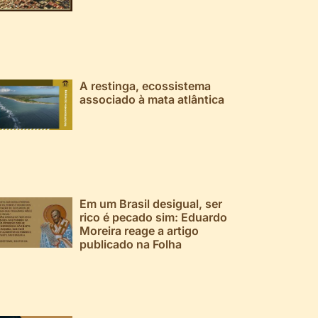
A restinga, ecossistema
associado à mata atlântica
Em um Brasil desigual, ser
rico é pecado sim: Eduardo
Moreira reage a artigo
publicado na Folha