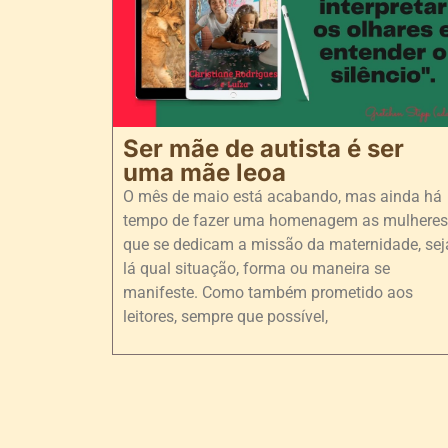
Ser mãe de autista é ser
uma mãe leoa
O mês de maio está acabando, mas ainda há
tempo de fazer uma homenagem as mulheres
que se dedicam a missão da maternidade, sej
lá qual situação, forma ou maneira se
manifeste. Como também prometido aos
leitores, sempre que possível,