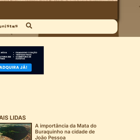
unistas
AIS LIDAS
A importância da Mata do
Buraquinho na cidade de
João Pessoa