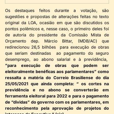
Os destaques feitos durante a votação, são
sugestões e propostas de alterações feitas no texto
original da LOA, ocasião em que são discutidos os
pontos polêmicos e, nesse caso, o primeiro deles foi
de autoria do presidente da Comissão Mista de
Orçamento dep. Márcio Bittar, (MDB/AC) que
redirecionou 26,5 bilhões para execução de obras
que seriam destinadas ao pagamento do seguro
desemprego, ao abono salarial e à previdência,
”para execução de obras que podem ser
eleitoralmente benéficas aos parlamentares” como
ressalta a matéria do Correio Brasiliense do dia
25/05/2021 que ainda completa: “ os cortes na
previdência e no abono se converterão em
ferramenta eleitoral para 2022 e para o pagamento
de “dividas” do governo com os parlamentares, em
reconhecimento pela aprovação de projetos do