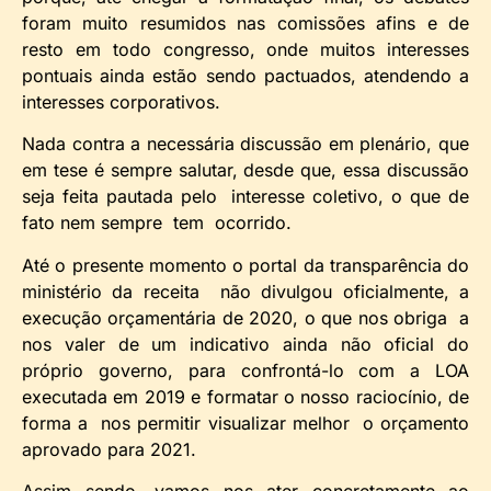
foram muito resumidos nas comissões afins e de
resto em todo congresso, onde muitos interesses
pontuais ainda estão sendo pactuados, atendendo a
interesses corporativos.
Nada contra a necessária discussão em plenário, que
em tese é sempre salutar, desde que, essa discussão
seja feita pautada pelo interesse coletivo, o que de
fato nem sempre tem ocorrido.
Até o presente momento o portal da transparência do
ministério da receita não divulgou oficialmente, a
execução orçamentária de 2020, o que nos obriga a
nos valer de um indicativo ainda não oficial do
próprio governo, para confrontá-lo com a LOA
executada em 2019 e formatar o nosso raciocínio, de
forma a nos permitir visualizar melhor o orçamento
aprovado para 2021.
Assim sendo, vamos nos ater concretamente ao