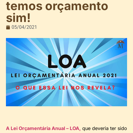
temos orçamento
sim!
05/04/2021
A Lei Orçamentária Anual – LOA,
que deveria ter sido