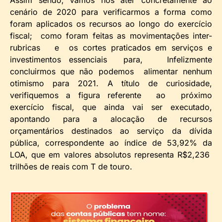
cenário de 2020 para verificarmos a forma como
foram aplicados os recursos ao longo do exercício
fiscal; como foram feitas as movimentações inter-
rubricas e os cortes praticados em serviços e
investimentos essenciais para, Infelizmente
concluirmos que não podemos alimentar nenhum
otimismo para 2021. A título de curiosidade,
verifiquemos a figura referente ao próximo
exercício fiscal, que ainda vai ser executado,
apontando para a alocação de recursos
orçamentários destinados ao serviço da dívida
pública, correspondente ao índice de 53,92% da
LOA, que em valores absolutos representa R$2,236
trilhões de reais com T de touro.