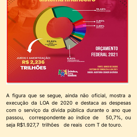
A figura que se segue, ainda não oficial, mostra a
execução da LOA de 2020 e destaca as despesas
com o serviço da dívida pública durante o ano que
passou, correspondente ao índice de 50,7%, ou
seja R$1.927,7 trilhões de reais com T de touro.