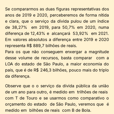
Se compararmos as duas figuras representativas dos
anos de 2019 e 2020, perceberemos de forma nítida
e clara, que o serviço da dívida pulou de um índice
de 38,27% em 2019, para 50,7% em 2020, numa
diferença de 12,43% e alcançará 53,92% em 2021.
Em valores absolutos a diferença entre 2019 e 2020
representa R$ 889,7 bilhões de reais.
Para os que não conseguem enxergar a magnitude
desse volume de recursos, basta comparar com a
LOA do estado de São Paulo, a maior economia do
país, que é de R$ 246,3 bilhões, pouco mais do triplo
da diferença.
Observe que o o serviço da dívida pública da união
de um ano para outro, é medido em trilhões de reais
com T de Touro e se usarmos como comparativo o
orçamento do estado de São Paulo, veremos que é
medido em bilhões de reais com B de Bola.