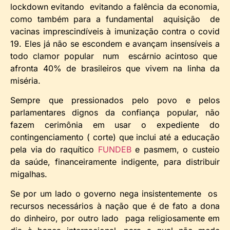
lockdown evitando evitando a falência da economia,
como também para a fundamental aquisição de
vacinas imprescindíveis à imunização contra o covid
19. Eles já não se escondem e avançam insensíveis a
todo clamor popular num escárnio acintoso que
afronta 40% de brasileiros que vivem na linha da
miséria.
Sempre que pressionados pelo povo e pelos
parlamentares dignos da confiança popular, não
fazem cerimônia em usar o expediente do
contingenciamento ( corte) que inclui até a educação
pela via do raquítico
FUNDEB
e pasmem, o custeio
da saúde, financeiramente indigente, para distribuir
migalhas.
Se por um lado o governo nega insistentemente os
recursos necessários à nação que é de fato a dona
do dinheiro, por outro lado paga religiosamente em