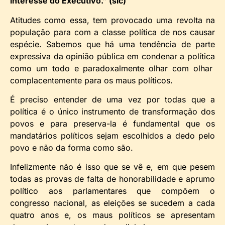
interesse do Executivo.” (sic)
Atitudes como essa, tem provocado uma revolta na
população para com a classe política de nos causar
espécie. Sabemos que há uma tendência de parte
expressiva da opinião pública em condenar a política
como um todo e paradoxalmente olhar com olhar
complacentemente para os maus políticos.
É preciso entender de uma vez por todas que a
política é o único instrumento de transformação dos
povos e para preserva-la é fundamental que os
mandatários políticos sejam escolhidos a dedo pelo
povo e não da forma como são.
Infelizmente não é isso que se vê e, em que pesem
todas as provas de falta de honorabilidade e aprumo
político aos parlamentares que compõem o
congresso nacional, as eleições se sucedem a cada
quatro anos e, os maus políticos se apresentam