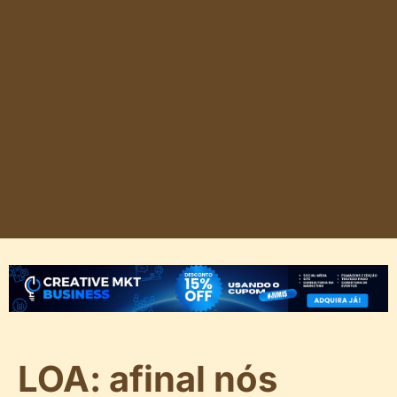
LOA: afinal nós