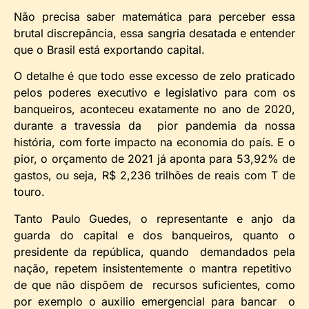
Não precisa saber matemática para perceber essa
brutal discrepância, essa sangria desatada e entender
que o Brasil está exportando capital.
O detalhe é que todo esse excesso de zelo praticado
pelos poderes executivo e legislativo para com os
banqueiros, aconteceu exatamente no ano de 2020,
durante a travessia da pior pandemia da nossa
história, com forte impacto na economia do país. E o
pior, o orçamento de 2021 já aponta para 53,92% de
gastos, ou seja, R$ 2,236 trilhões de reais com T de
touro.
Tanto Paulo Guedes, o representante e anjo da
guarda do capital e dos banqueiros, quanto o
presidente da república, quando demandados pela
nação, repetem insistentemente o mantra repetitivo
de que não dispõem de recursos suficientes, como
por exemplo o auxilio emergencial para bancar o