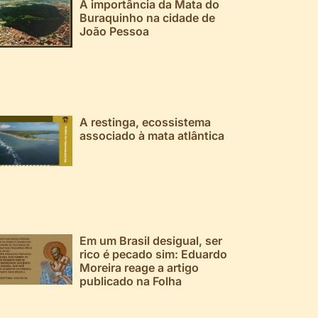
A importância da Mata do
Buraquinho na cidade de
João Pessoa
A restinga, ecossistema
associado à mata atlântica
Em um Brasil desigual, ser
rico é pecado sim: Eduardo
Moreira reage a artigo
publicado na Folha