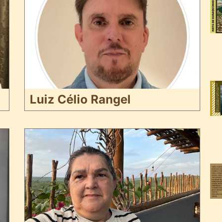
Luiz Célio Rangel