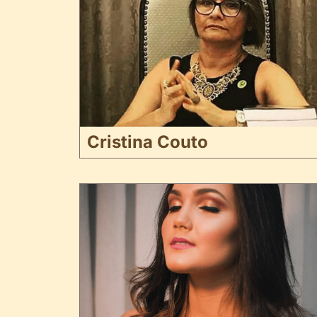
Cristina Couto