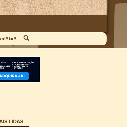
unistas
AIS LIDAS