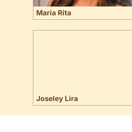
Maria Rita
Joseley Lira