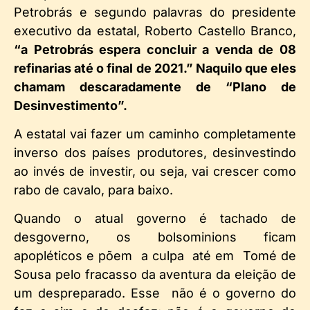
Petrobrás e segundo palavras do presidente
executivo da estatal, Roberto Castello Branco,
“a Petrobrás espera concluir a venda de 08
refinarias até o final de 2021.” Naquilo que eles
chamam descaradamente de “Plano de
Desinvestimento”.
A estatal vai fazer um caminho completamente
inverso dos países produtores, desinvestindo
ao invés de investir, ou seja, vai crescer como
rabo de cavalo, para baixo.
Quando o atual governo é tachado de
desgoverno, os bolsominions ficam
apopléticos e põem a culpa até em Tomé de
Sousa pelo fracasso da aventura da eleição de
um despreparado. Esse não é o governo do