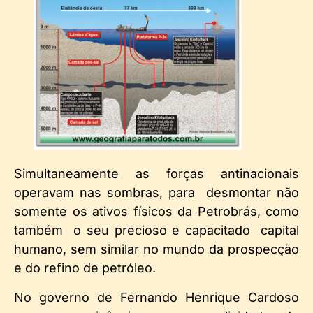
Simultaneamente as forças antinacionais
operavam nas sombras, para desmontar não
somente os ativos físicos da Petrobrás, como
também o seu precioso e capacitado capital
humano, sem similar no mundo da prospecção
e do refino de petróleo.
No governo de Fernando Henrique Cardoso