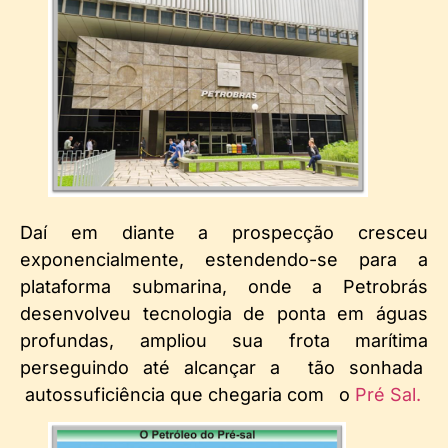
Daí em diante a prospecção cresceu
exponencialmente, estendendo-se para a
plataforma submarina, onde a Petrobrás
desenvolveu tecnologia de ponta em águas
profundas, ampliou sua frota marítima
perseguindo até alcançar a tão sonhada
autossuficiência que chegaria com o
Pré Sal.