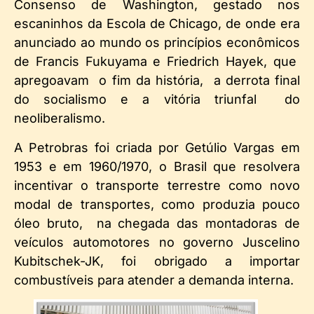
Consenso de Washington, gestado nos
escaninhos da Escola de Chicago, de onde era
anunciado ao mundo os princípios econômicos
de Francis Fukuyama e Friedrich Hayek, que
apregoavam o fim da história, a derrota final
do socialismo e a vitória triunfal do
neoliberalismo.
A Petrobras foi criada por Getúlio Vargas em
1953 e em 1960/1970, o Brasil que resolvera
incentivar o transporte terrestre como novo
modal de transportes, como produzia pouco
óleo bruto, na chegada das montadoras de
veículos automotores no governo Juscelino
Kubitschek-JK, foi obrigado a importar
combustíveis para atender a demanda interna.