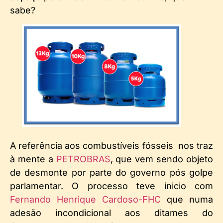
sabe?
A referência aos combustíveis fósseis nos traz
à mente a
PETROBRAS
, que vem sendo objeto
de desmonte por parte do governo pós golpe
parlamentar. O processo teve inicio com
Fernando Henrique Cardoso-FHC
que numa
adesão incondicional aos ditames do