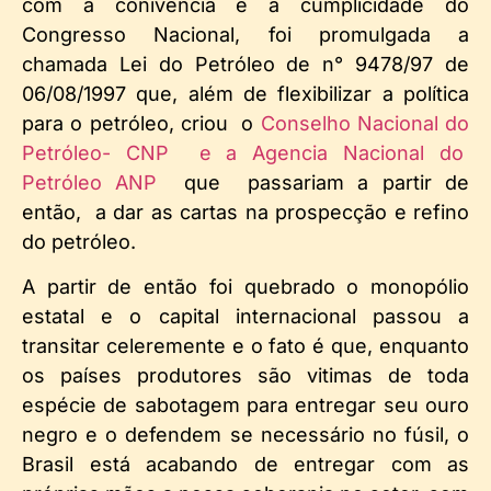
com a conivência e a cumplicidade do
Congresso Nacional, foi promulgada a
chamada Lei do Petróleo de n° 9478/97 de
06/08/1997 que, além de flexibilizar a política
para o petróleo, criou o
Conselho Nacional do
Petróleo- CNP e a Agencia Nacional do
Petróleo ANP
que passariam a partir de
então, a dar as cartas na prospecção e refino
do petróleo.
A partir de então foi quebrado o monopólio
estatal e o capital internacional passou a
transitar celeremente e o fato é que, enquanto
os países produtores são vitimas de toda
espécie de sabotagem para entregar seu ouro
negro e o defendem se necessário no fúsil, o
Brasil está acabando de entregar com as