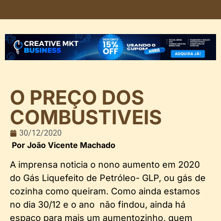
O PREÇO DOS
COMBUSTIVEIS
30/12/2020
Por João Vicente Machado
A imprensa noticia o nono aumento em 2020
do Gás Liquefeito de Petróleo- GLP, ou gás de
cozinha como queiram. Como ainda estamos
no dia 30/12 e o ano não findou, ainda há
espaço para mais um aumentozinho, quem