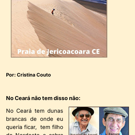
Por: Cristina Couto
No Ceará não tem disso não:
No Ceará tem dunas
brancas de onde eu
queria ficar, tem filho