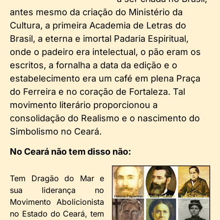
antes mesmo da criação do Ministério da
Cultura, a primeira Academia de Letras do
Brasil, a eterna e imortal Padaria Espiritual,
onde o padeiro era intelectual, o pão eram os
escritos, a fornalha a data da edição e o
estabelecimento era um café em plena Praça
do Ferreira e no coração de Fortaleza. Tal
movimento literário proporcionou a
consolidação do Realismo e o nascimento do
Simbolismo no Ceará.
No Ceará não tem disso não:
Tem Dragão do Mar e
sua liderança no
Movimento Abolicionista
no Estado do Ceará, tem