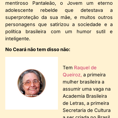
mentiroso Pantaleão, o Jovem um eterno
adolescente rebelde que detestava a
superproteção da sua mãe, e muitos outros
personagens que satirizou a sociedade e a
política brasileira com um humor sutil e
inteligente.
No Ceará não tem disso não:
Tem
Raquel de
Queiroz,
a primeira
mulher brasileira a
assumir uma vaga na
Academia Brasileira
de Letras, a primeira
Secretaria de Cultura
a ser criada no Brasil,