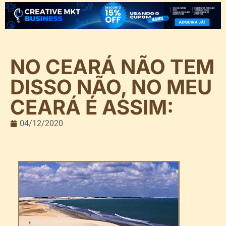
NO CEARÁ NÃO TEM
DISSO NÃO, NO MEU
CEARÁ É ASSIM:
04/12/2020