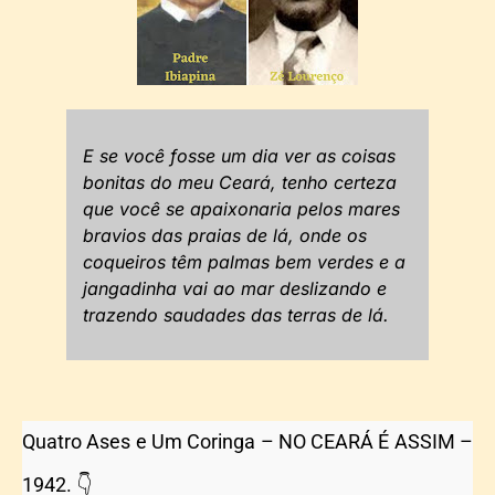
E se você fosse um dia ver as coisas
bonitas do meu Ceará, tenho certeza
que você se apaixonaria pelos mares
bravios das praias de lá, onde os
coqueiros têm palmas bem verdes e a
jangadinha vai ao mar deslizando e
trazendo saudades das terras de lá.
Quatro Ases e Um Coringa – NO CEARÁ É ASSIM –
1942. 👇