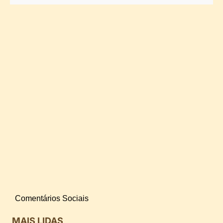
Comentários Sociais
MAIS LIDAS