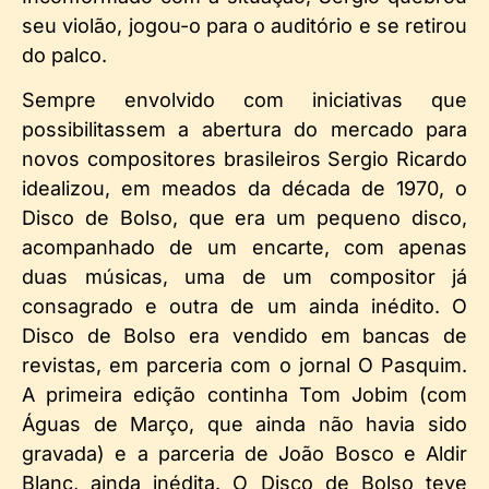
seu violão, jogou-o para o auditório e se retirou
do palco.
Sempre envolvido com iniciativas que
possibilitassem a abertura do mercado para
novos compositores brasileiros Sergio Ricardo
idealizou, em meados da década de 1970, o
Disco de Bolso, que era um pequeno disco,
acompanhado de um encarte, com apenas
duas músicas, uma de um compositor já
consagrado e outra de um ainda inédito. O
Disco de Bolso era vendido em bancas de
revistas, em parceria com o jornal O Pasquim.
A primeira edição continha Tom Jobim (com
Águas de Março, que ainda não havia sido
gravada) e a parceria de João Bosco e Aldir
Blanc, ainda inédita. O Disco de Bolso teve