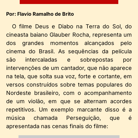
Por: Flavio Ramalho de Brito
O filme Deus e Diabo na Terra do Sol, do
cineasta baiano Glauber Rocha, representa um
dos grandes momentos alcançados pelo
cinema do Brasil. As sequências da película
são intercaladas e sobrepostas por
intervenções de um cantador, que não aparece
na tela, que solta sua voz, forte e cortante, em
versos construídos sobre temas populares do
Nordeste brasileiro, com o acompanhamento
de um violão, em que se alternam acordes
repetitivos. Um exemplo marcante disso é a
música chamada Perseguição, que é
apresentada nas cenas finais do filme: