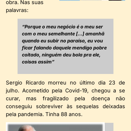
obra. Nas suas
palavras:
“Porque o meu negócio é o meu ser
com o meu semelhante […] amanhã
quando eu subir no paraíso, eu vou
ficar falando daquele mendigo pobre
coitado, ninguém deu bola pra ele,
coisas assim”
Sergio Ricardo morreu no último dia 23 de
julho. Acometido pela Covid-19, chegou a se
curar, mas fragilizado pela doença não
conseguiu sobreviver às sequelas deixadas
pela pandemia. Tinha 88 anos.