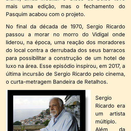
mais uma edição, mas o fechamento do
Pasquim acabou com o projeto.
No final da década de 1970, Sergio Ricardo
passou a morar no morro do Vidigal onde
liderou, na época, uma reação dos moradores
do local contra a derrubada dos seus barracos
para possibilitar a construção de um hotel de
luxo na área. Esse episódio inspirou, em 2017, a
última incursão de Sergio Ricardo pelo cinema,
o curta-metragem Bandeira de Retalhos.
Sergio
Ricardo era
um artista
múltiplo.
Além da