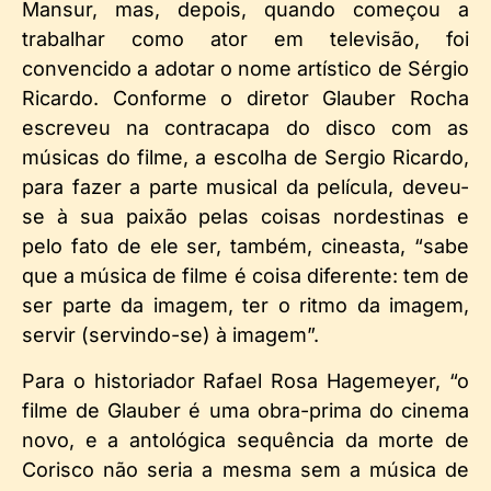
Mansur, mas, depois, quando começou a
trabalhar como ator em televisão, foi
convencido a adotar o nome artístico de Sérgio
Ricardo. Conforme o diretor Glauber Rocha
escreveu na contracapa do disco com as
músicas do filme, a escolha de Sergio Ricardo,
para fazer a parte musical da película, deveu-
se à sua paixão pelas coisas nordestinas e
pelo fato de ele ser, também, cineasta, “sabe
que a música de filme é coisa diferente: tem de
ser parte da imagem, ter o ritmo da imagem,
servir (servindo-se) à imagem”.
Para o historiador Rafael Rosa Hagemeyer, “o
filme de Glauber é uma obra-prima do cinema
novo, e a antológica sequência da morte de
Corisco não seria a mesma sem a música de