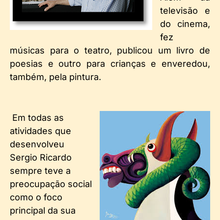
televisão e
do cinema,
fez
músicas para o teatro, publicou um livro de
poesias e outro para crianças e enveredou,
também, pela pintura.
Em todas as
atividades que
desenvolveu
Sergio Ricardo
sempre teve a
preocupação social
como o foco
principal da sua