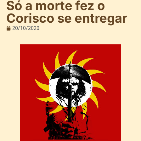
Só a morte fez o
Corisco se entregar
20/10/2020