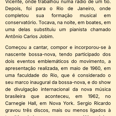
Vicente, onde trabalhou numa rádio de um tio.
Depois, foi para o Rio de Janeiro, onde
completou sua formação musical em
conservatório. Tocava, na noite, em boates, em
uma delas substituiu um pianista chamado
Antônio Carlos Jobim.
Começou a cantar, compor e incorporou-se à
nascente bossa-nova, tendo participado dos
dois eventos emblemáticos do movimento, a
apresentação realizada, em maio de 1960, em
uma faculdade do Rio, que é considerado o
seu marco inaugural da bossa-nova, e do show
de divulgação internacional da nova música
brasileira que aconteceu, em 1962, no
Carnegie Hall, em Nova York. Sergio Ricardo
gravou três discos, mais ou menos ligados à