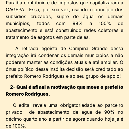
Paraíba contribuinte de impostos que capitalizaram a
CAGEPA. Essa, por sua vez, usando o princípio dos
subsídios cruzados, supre de água os demais
municípios, todos com 98% a 100% de
abastecimento e está construindo redes coletoras e
tratamento de esgotos em parte deles.
A retirada egoísta de Campina Grande dessa
integração irá condenar os demais municípios a não
poderem manter as condições atuais e até ampliar. O
ônus político dessa insólita decisão será creditado ao
prefeito Romero Rodrigues e ao seu grupo de apoio!
2- Qual é afinal a motivação que move o prefeito
Romero Rodrigues.
O edital revela uma obrigatoriedade ao parceiro
privado de abastecimento de água de 90% no
décimo quarto ano a partir de agora quando hoje já é
de 100%.