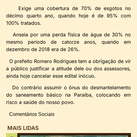
Exige uma cobertura de 70% de esgotos no
décimo quarto ano, quando hoje é de 95% com
100% tratados.
Anseia por uma perda física de água de 30% no
mesmo período de catorze anos, quando em
dezembro de 2018 era de 26%.
O prefeito Romero Rodrigues tem a obrigação de vir
a público justificar a atitude dele ou dos assessores,
ainda hoje cancelar esse edital inócuo.
Do contrário assumir o ônus do desmantelamento
do saneamento básico na Paraíba, colocando em
risco a saúde do nosso povo.
Comentários Sociais
MAIS LIDAS