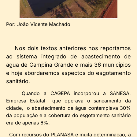
Por: João Vicente Machado
Nos dois textos anteriores nos reportamos
ao sistema integrado de abastecimento de
água de Campina Grande e mais 36 municípios
e hoje abordaremos aspectos do esgotamento
sanitário.
Quando a CAGEPA incorporou a SANESA,
Empresa Estatal que operava o saneamento da
cidade, o abastecimento de água contemplava 30%
da população e a cobertura do esgotamento sanitário
era de apenas 6%.
Com recursos do PLANASA e muita determinação, a