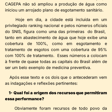
CAGEPA não só ampliou a produção de água como
iniciou um arrojado plano de esgotamento sanitário.
Hoje em dia, a cidade está incluída em um
privilegiado ranking nacional e pelos números oficiais
do SNIS, figura como uma das primeiras do Brasil,
tanto em abastecimento de água que hoje exibe uma
cobertura de 100%, como em esgotamento e
tratamento de esgotos com uma cobertura de 95%
com 100% de tratamento. Esses números a colocam
à frente de quase todas as capitais do Brasil além de
ser um belo exemplo de medicina preventiva.
Após esse texto e os dois que o antecederam vem
as indagações e reflexões pertinentes:
1- Qual foi a origem dos recursos que permitiram
essa performance?
Obviamente foram recursos de todo povo da