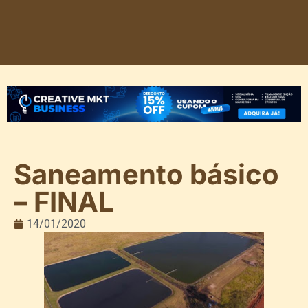
Saneamento básico
– FINAL
14/01/2020