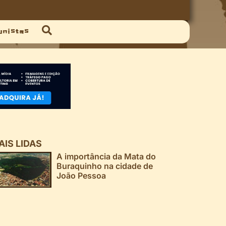
unistas
AIS LIDAS
A importância da Mata do
Buraquinho na cidade de
João Pessoa