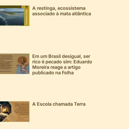
A restinga, ecossistema
associado à mata atlântica
Em um Brasil desigual, ser
rico é pecado sim: Eduardo
Moreira reage a artigo
publicado na Folha
A Escola chamada Terra